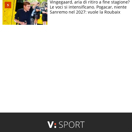
Vingegaard, aria di ritiro a fine stagione?
Le voci si intensificano. Pogacar, niente
Sanremo nel 2027: vuole la Roubaix