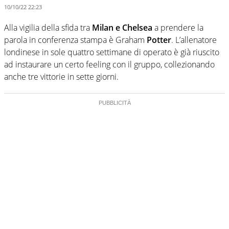
10/10/22 22:23
Alla vigilia della sfida tra
Milan e Chelsea
a prendere la
parola in conferenza stampa è Graham
Potter
. L’allenatore
londinese in sole quattro settimane di operato è già riuscito
ad instaurare un certo feeling con il gruppo, collezionando
anche tre vittorie in sette giorni.