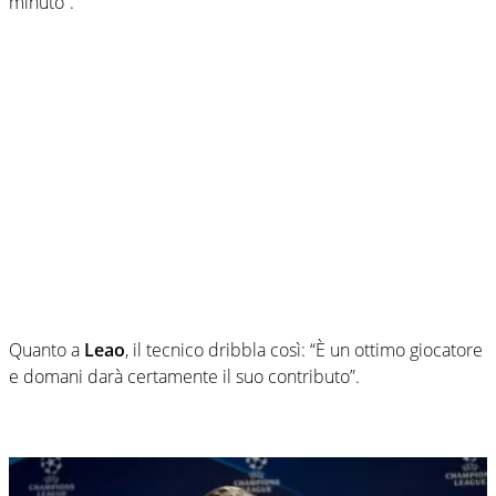
minuto”.
Quanto a
Leao
, il tecnico dribbla così: “È un ottimo giocatore
e domani darà certamente il suo contributo”.