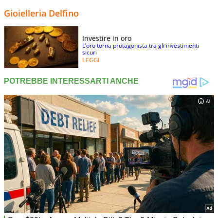
Gioielleria Delfino
Investire in oro
L’oro torna protagonista tra gli investimenti
sicuri
LEGGI