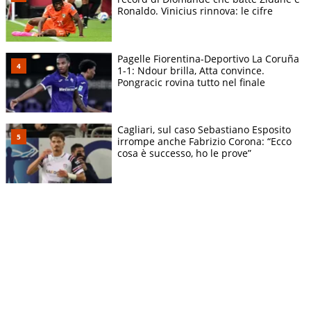
Ronaldo. Vinicius rinnova: le cifre
Pagelle Fiorentina-Deportivo La Coruña
1-1: Ndour brilla, Atta convince.
Pongracic rovina tutto nel finale
Cagliari, sul caso Sebastiano Esposito
irrompe anche Fabrizio Corona: “Ecco
cosa è successo, ho le prove”