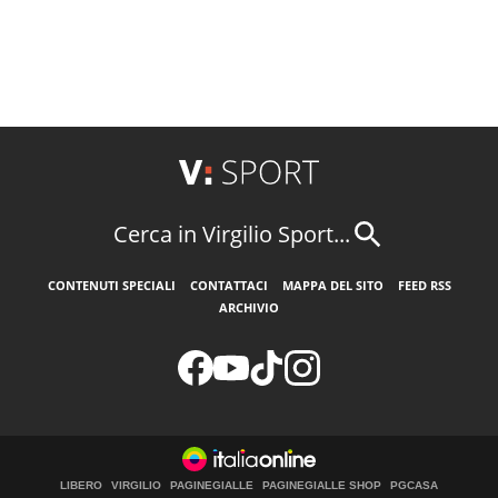
Cerca in Virgilio Sport...
CONTENUTI SPECIALI
CONTATTACI
MAPPA DEL SITO
FEED RSS
ARCHIVIO
LIBERO
VIRGILIO
PAGINEGIALLE
PAGINEGIALLE SHOP
PGCASA