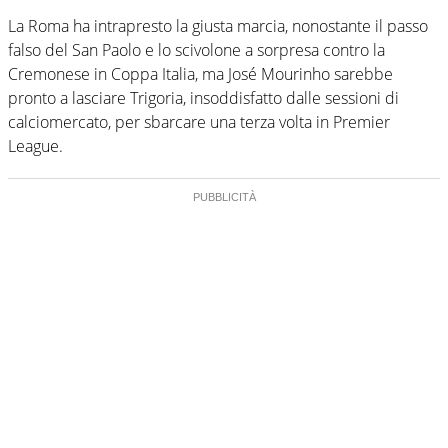
La Roma ha intrapresto la giusta marcia, nonostante il passo
falso del San Paolo e lo scivolone a sorpresa contro la
Cremonese in Coppa Italia, ma José Mourinho sarebbe
pronto a lasciare Trigoria, insoddisfatto dalle sessioni di
calciomercato, per sbarcare una terza volta in Premier
League.