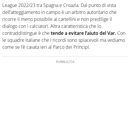
League 2022/23 tra Spagna e Croazia. Dal punto di vista
dell’atteggiamento in campo è un arbitro autoritario che
ricorre il meno possibile ai cartellini e non predilige il
dialogo con i calciatori. Altra caratteristica che lo
contraddistingue è che
tende a evitare l’aiuto del Var.
Con
le squadre italiane che i ricordi sono spiacevoli ma vediamo
come se l’è cavata ieri al Parco dei Principi.