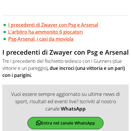
I precedenti di Zwayer con Psg e Arsenal
L’arbitro ha ammonito 6 giocatori
Psg-Arsenal, i casi da moviola
I precedenti di Zwayer con Psg e Arsenal
Tre i precedenti del fischietto tedesco con i Gunners (due
vittorie e un pareggio)
, due incroci (una vittoria e un pari)
con i parigini.
Vuoi essere sempre aggiornato su ultime news di
sport, risultati ed eventi live? Iscriviti al nostro
canale
WhatsApp
Entra nel canale WhatsApp