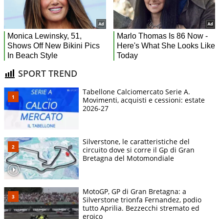
SPORT TREND
Tabellone Calciomercato Serie A.
Movimenti, acquisti e cessioni: estate
2026-27
Silverstone, le caratteristiche del
circuito dove si corre il Gp di Gran
Bretagna del Motomondiale
MotoGP, GP di Gran Bretagna: a
Silverstone trionfa Fernandez, podio
tutto Aprilia. Bezzecchi stremato ed
eroico