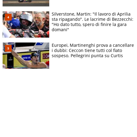
Silverstone, Martin: "Il lavoro di Aprilia
sta ripagando". Le lacrime di Bezzecchi:
"Ho dato tutto, spero di finire la gara
domani"
Europei, Martinenghi prova a cancellare
i dubbi: Ceccon tiene tutti col fiato
sospeso. Pellegrini punta su Curtis