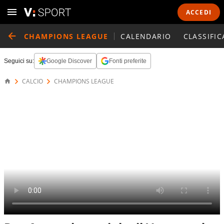
ACCEDI
CHAMPIONS LEAGUE
CALENDARIO
CLASSIFIC
Seguici su:
Google Discover
Fonti preferite
CALCIO
CHAMPIONS LEAGUE