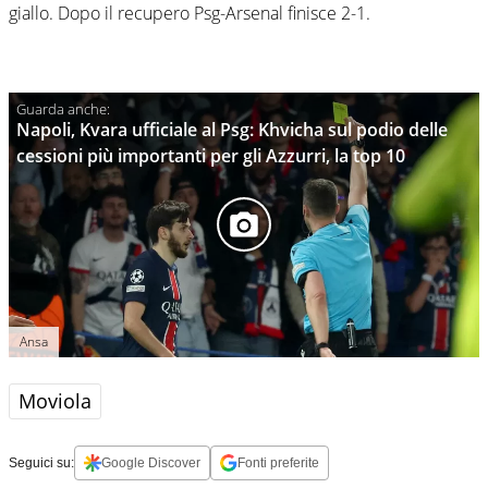
giallo. Dopo il recupero Psg-Arsenal finisce 2-1.
Napoli, Kvara ufficiale al Psg: Khvicha sul podio delle
cessioni più importanti per gli Azzurri, la top 10
Ansa
Moviola
Seguici su:
Google Discover
Fonti preferite