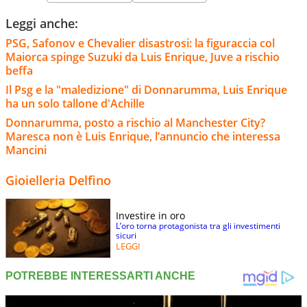
Leggi anche:
PSG, Safonov e Chevalier disastrosi: la figuraccia col
Maiorca spinge Suzuki da Luis Enrique, Juve a rischio
beffa
Il Psg e la "maledizione" di Donnarumma, Luis Enrique
ha un solo tallone d'Achille
Donnarumma, posto a rischio al Manchester City?
Maresca non è Luis Enrique, l’annuncio che interessa
Mancini
Gioielleria Delfino
Investire in oro
L’oro torna protagonista tra gli investimenti
sicuri
LEGGI