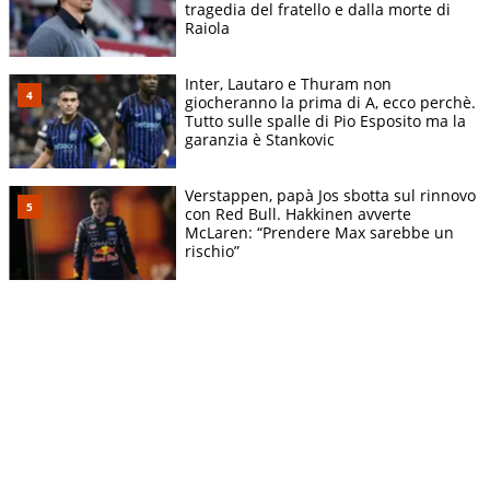
tragedia del fratello e dalla morte di
Raiola
Inter, Lautaro e Thuram non
giocheranno la prima di A, ecco perchè.
Tutto sulle spalle di Pio Esposito ma la
garanzia è Stankovic
Verstappen, papà Jos sbotta sul rinnovo
con Red Bull. Hakkinen avverte
McLaren: “Prendere Max sarebbe un
rischio”