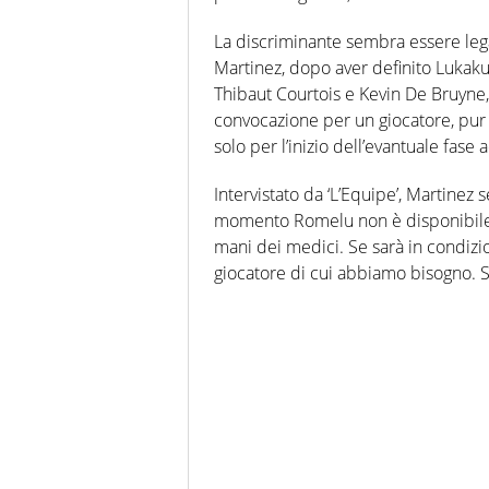
La discriminante sembra essere leg
Martinez, dopo aver definito Lukaku
Thibaut Courtois e Kevin De Bruyne
convocazione per un giocatore, pur
solo per l’inizio dell’evantuale fase 
Intervistato da ‘L’Equipe’, Martinez s
momento Romelu non è disponibile – 
mani dei medici. Se sarà in condizi
giocatore di cui abbiamo bisogno. S