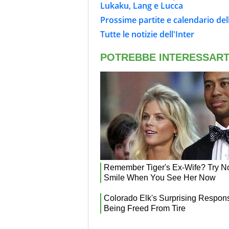
Lukaku, Lang e Lucca
Prossime partite e calendario dell
Tutte le notizie dell'Inter