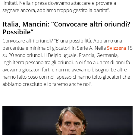
limitati. Nella ripresa dovevamo attaccare e provare a
segnare ancora, abbiamo troppo gestito la partita”.
Italia, Mancini: “Convocare altri oriundi?
Possibile”
Convocare altri oriundi? “E’ una possibilità. Abbiamo una
percentuale minima di giocatori in Serie A. Nella
Svizzera
15
su 20 sono oriundi. Il Belgio uguale. Francia, Germania,
Inghilterra pescano tra gli oriundi. Noi fino a un tot di anni fa
avevamo giocatori forti e non ne avevamo bisogno. Le altre
hanno fatto coso con noi, spesso ci hanno tolto giocatori che
abbiamo cresciuto e lo faremo anche noi”.