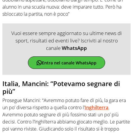
alunno in una scuola nuova: deve imparare tutto. Però ha
sbloccato la partita, non è poco”
Vuoi essere sempre aggiornato su ultime news di
sport, risultati ed eventi live? Iscriviti al nostro
canale
WhatsApp
Entra nel canale WhatsApp
Italia, Mancini: “Potevamo segnare di
più”
Prosegue Mancini: “Avremmo potuto fare di più, la gara era
un po’ diversa rispetto a quella contro l’
Inghilterra
.
Avremmo potuto segnare di più fossimo stati un po’ più
decisi. Contro l’Inghilterra abbiamo giocato meglio. Le partite
poi vanno riviste. Giudicando solo il risultato si è troppo