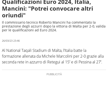
Qualificazioni Euro 2024, Italia,
Mancini: "Potrei convocare altri
oriundi"
Il commissario tecnico Roberto Mancini ha commentato la
prestazione degli azzurri dopo la vittoria di Malta per 2-0, valida
per le qualificazioni ad Euro 2024.
26/03/23 23:46
Al National Taqali Stadium di Malta, l’Italia batte la
formazione allenata da Michele Marcolini per 2-0 grazie alla
seconda rete in azzurro di Retegui al 15′ e di Pessina al 27′.