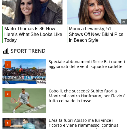
SPORT TREND
Speciale abbonamenti Serie B: i numeri
aggiornati delle venti squadre cadette
Cobolli, che succede? Subito fuori a
Montreal contro Hanfmann, per Flavio è
tutta colpa della tosse
L'Aia fa fuori Abisso ma lui vince il
ricorso e viene riammesso: continua