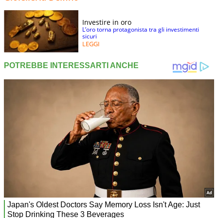
Investire in oro
L’oro torna protagonista tra gli investimenti
sicuri
LEGGI