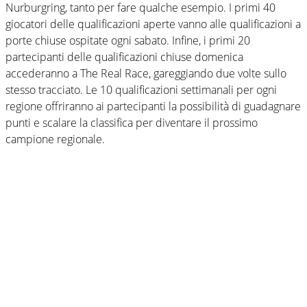
Nurburgring, tanto per fare qualche esempio. I primi 40
giocatori delle qualificazioni aperte vanno alle qualificazioni a
porte chiuse ospitate ogni sabato. Infine, i primi 20
partecipanti delle qualificazioni chiuse domenica
accederanno a The Real Race, gareggiando due volte sullo
stesso tracciato. Le 10 qualificazioni settimanali per ogni
regione offriranno ai partecipanti la possibilità di guadagnare
punti e scalare la classifica per diventare il prossimo
campione regionale.