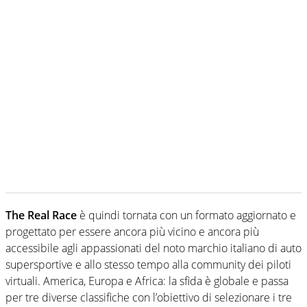
The Real Race
è quindi tornata con un formato aggiornato e
progettato per essere ancora più vicino e ancora più
accessibile agli appassionati del noto marchio italiano di auto
supersportive e allo stesso tempo alla community dei piloti
virtuali. America, Europa e Africa: la sfida è globale e passa
per tre diverse classifiche con l’obiettivo di selezionare i tre