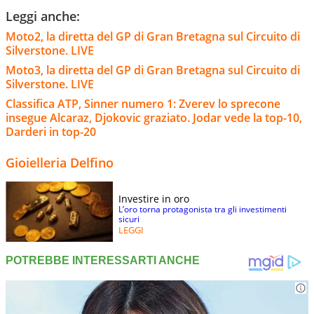
Leggi anche:
Moto2, la diretta del GP di Gran Bretagna sul Circuito di
Silverstone. LIVE
Moto3, la diretta del GP di Gran Bretagna sul Circuito di
Silverstone. LIVE
Classifica ATP, Sinner numero 1: Zverev lo sprecone
insegue Alcaraz, Djokovic graziato. Jodar vede la top-10,
Darderi in top-20
Gioielleria Delfino
Investire in oro
L’oro torna protagonista tra gli investimenti
sicuri
LEGGI