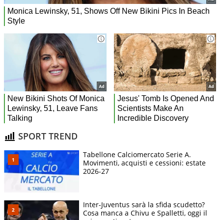
SPORT TREND
Tabellone Calciomercato Serie A.
Movimenti, acquisti e cessioni: estate
2026-27
Inter-Juventus sarà la sfida scudetto?
Cosa manca a Chivu e Spalletti, oggi il