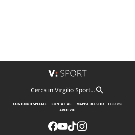
Cerca in Virgilio Sport...
CONTENUTI SPECIALI
CONTATTACI
MAPPA DEL SITO
FEED RSS
ARCHIVIO