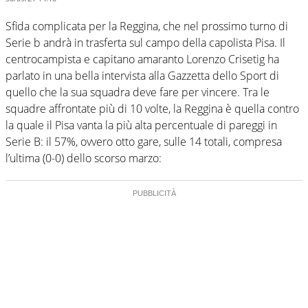
Sfida complicata per la Reggina, che nel prossimo turno di
Serie b andrà in trasferta sul campo della capolista Pisa. Il
centrocampista e capitano amaranto Lorenzo Crisetig ha
parlato in una bella intervista alla Gazzetta dello Sport di
quello che la sua squadra deve fare per vincere. Tra le
squadre affrontate più di 10 volte, la Reggina è quella contro
la quale il Pisa vanta la più alta percentuale di pareggi in
Serie B: il 57%, ovvero otto gare, sulle 14 totali, compresa
l’ultima (0-0) dello scorso marzo: