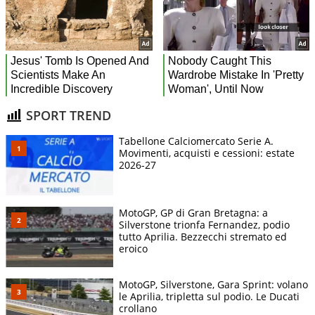
SPORT TREND
Tabellone Calciomercato Serie A.
Movimenti, acquisti e cessioni: estate
2026-27
MotoGP, GP di Gran Bretagna: a
Silverstone trionfa Fernandez, podio
tutto Aprilia. Bezzecchi stremato ed
eroico
MotoGP, Silverstone, Gara Sprint: volano
le Aprilia, tripletta sul podio. Le Ducati
crollano