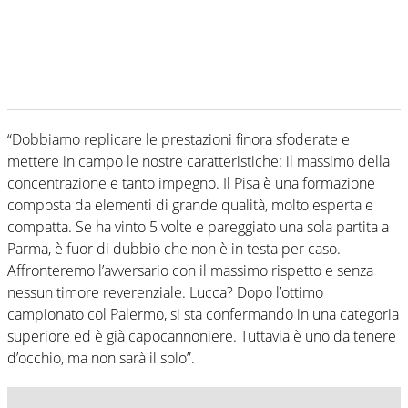
“Dobbiamo replicare le prestazioni finora sfoderate e
mettere in campo le nostre caratteristiche: il massimo della
concentrazione e tanto impegno. Il Pisa è una formazione
composta da elementi di grande qualità, molto esperta e
compatta. Se ha vinto 5 volte e pareggiato una sola partita a
Parma, è fuor di dubbio che non è in testa per caso.
Affronteremo l’avversario con il massimo rispetto e senza
nessun timore reverenziale. Lucca? Dopo l’ottimo
campionato col Palermo, si sta confermando in una categoria
superiore ed è già capocannoniere. Tuttavia è uno da tenere
d’occhio, ma non sarà il solo”.