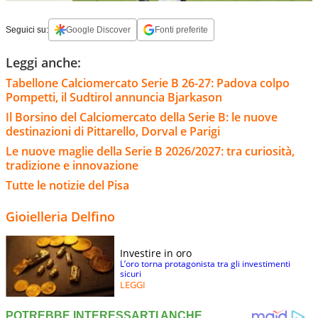
Seguici su:
Google Discover
Fonti preferite
Leggi anche:
Tabellone Calciomercato Serie B 26-27: Padova colpo
Pompetti, il Sudtirol annuncia Bjarkason
Il Borsino del Calciomercato della Serie B: le nuove
destinazioni di Pittarello, Dorval e Parigi
Le nuove maglie della Serie B 2026/2027: tra curiosità,
tradizione e innovazione
Tutte le notizie del Pisa
Gioielleria Delfino
Investire in oro
L’oro torna protagonista tra gli investimenti
sicuri
LEGGI