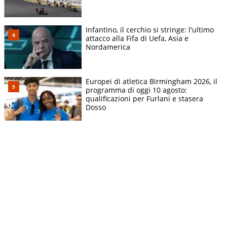
Infantino, il cerchio si stringe: l'ultimo
attacco alla Fifa di Uefa, Asia e
Nordamerica
Europei di atletica Birmingham 2026, il
programma di oggi 10 agosto:
qualificazioni per Furlani e stasera
Dosso