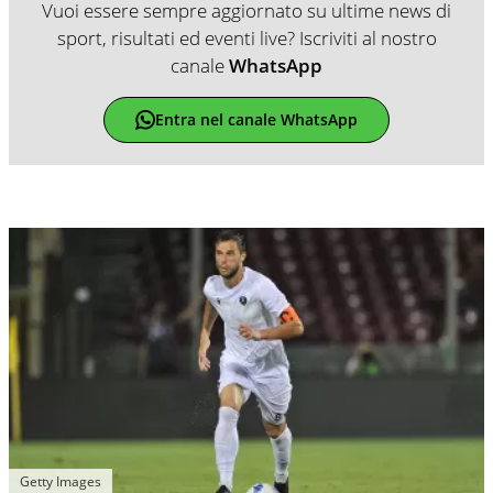
Vuoi essere sempre aggiornato su ultime news di
sport, risultati ed eventi live? Iscriviti al nostro
canale
WhatsApp
Entra nel canale WhatsApp
Getty Images