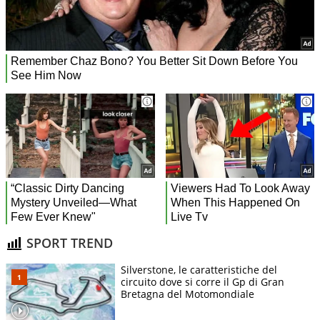
SPORT TREND
Silverstone, le caratteristiche del
circuito dove si corre il Gp di Gran
Bretagna del Motomondiale