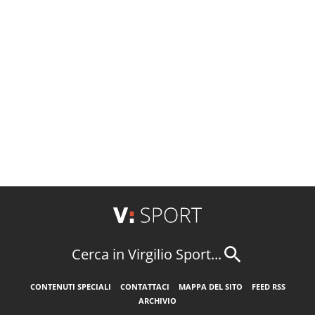
Cerca in Virgilio Sport...
CONTENUTI SPECIALI
CONTATTACI
MAPPA DEL SITO
FEED RSS
ARCHIVIO