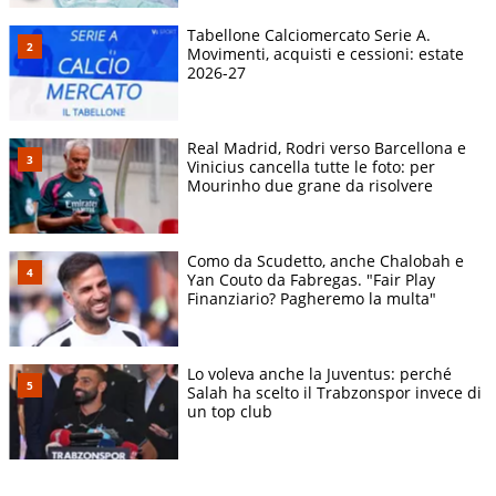
Tabellone Calciomercato Serie A.
Movimenti, acquisti e cessioni: estate
2026-27
Real Madrid, Rodri verso Barcellona e
Vinicius cancella tutte le foto: per
Mourinho due grane da risolvere
Como da Scudetto, anche Chalobah e
Yan Couto da Fabregas. "Fair Play
Finanziario? Pagheremo la multa"
Lo voleva anche la Juventus: perché
Salah ha scelto il Trabzonspor invece di
un top club