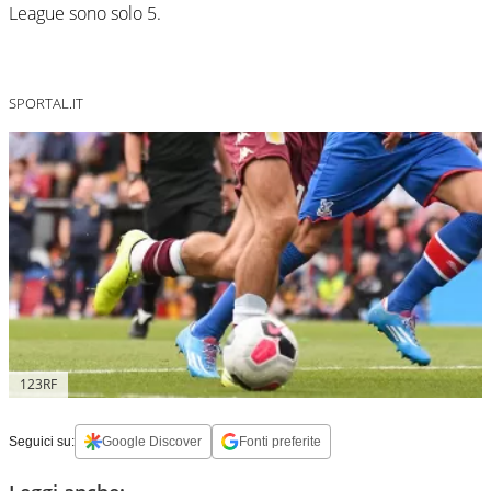
League sono solo 5.
SPORTAL.IT
123RF
Seguici su:
Google Discover
Fonti preferite