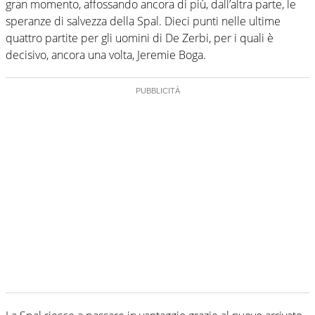
gran momento, affossando ancora di più, dall’altra parte, le
speranze di salvezza della Spal. Dieci punti nelle ultime
quattro partite per gli uomini di De Zerbi, per i quali è
decisivo, ancora una volta, Jeremie Boga.