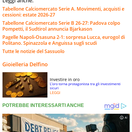
Leggi anche:
Tabellone Calciomercato Serie A. Movimenti, acquisti e
cessioni: estate 2026-27
Tabellone Calciomercato Serie B 26-27: Padova colpo
Pompetti, il Sudtirol annuncia Bjarkason
Pagelle Napoli-Osasuna 2-1: sorpresa Lucca, eurogol di
Politano. Spinazzola e Anguissa sugli scudi
Tutte le notizie del Sassuolo
Gioielleria Delfino
Investire in oro
L’oro torna protagonista tra gli investimenti
sicuri
LEGGI