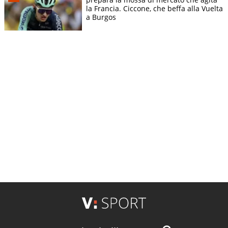
la Francia. Ciccone, che beffa alla Vuelta
a Burgos