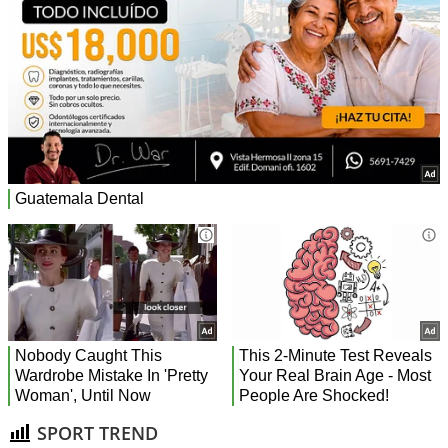
SPORT TREND