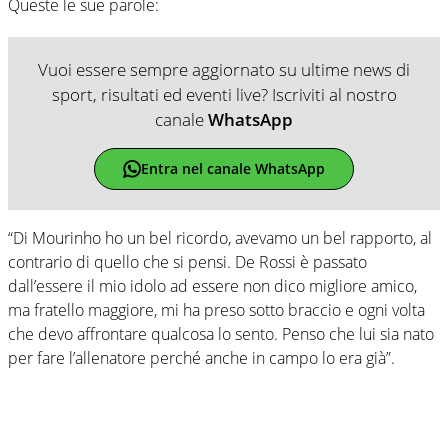
Queste le sue parole:
Vuoi essere sempre aggiornato su ultime news di
sport, risultati ed eventi live? Iscriviti al nostro
canale
WhatsApp
Entra nel canale WhatsApp
“Di Mourinho ho un bel ricordo, avevamo un bel rapporto, al
contrario di quello che si pensi. De Rossi è passato
dall’essere il mio idolo ad essere non dico migliore amico,
ma fratello maggiore, mi ha preso sotto braccio e ogni volta
che devo affrontare qualcosa lo sento. Penso che lui sia nato
per fare l’allenatore perché anche in campo lo era già”.