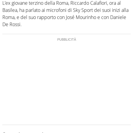
L’ex giovane terzino della Roma, Riccardo Calafiori, ora al
Basilea, ha parlato ai microfoni di Sky Sport dei suoi inizi alla
Roma, e del suo rapporto con José Mourinho e con Daniele
De Rossi.