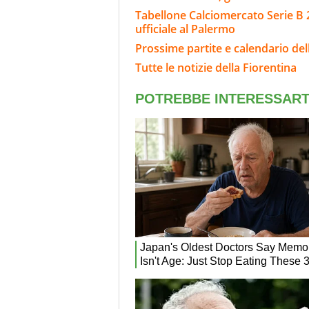
Tabellone Calciomercato Serie B 
ufficiale al Palermo
Prossime partite e calendario del
Tutte le notizie della Fiorentina