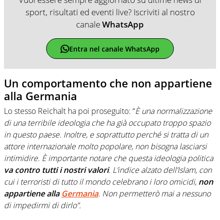
sport, risultati ed eventi live? Iscriviti al nostro
canale
WhatsApp
Entra nel canale WhatsApp
Un comportamento che non appartiene
alla Germania
Lo stesso Reichalt ha poi proseguito: “
È
una normalizzazione
di una terribile ideologia che ha già occupato troppo spazio
in questo paese. Inoltre, e soprattutto perché si tratta di un
attore internazionale molto popolare, non bisogna lasciarsi
intimidire. È importante notare che questa ideologia politica
va contro tutti i nostri valori
. L’indice alzato dell’Islam, con
cui i terroristi di tutto il mondo celebrano i loro omicidi,
non
appartiene alla
Germania
. Non permetterò mai a nessuno
di impedirmi di dirlo”.