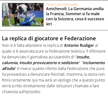
Forse ti può interessare
Amichevoli: La Germania umilia
la Francia, Sommer si fa male
con la Svizzera, cosa è successo
ieri
La replica di giocatore e Federazione
Non si è fatta attendere la replica di
Antonio Rudiger
al
quale si è associata pure la Federazione tedesca. Il difensore
ha denunciato il giornalista accusandolo di “
insulto,
calunnia, insulto provocatorio e sedizione
“.
“
Incitamento
all’odio
” è invece quanto riferito dalla Federazione che pure
ha provveduto a denunciare Reichalt. Insomma, la storia non
finirà certamente qui ma avrà un epilogo che a questo punto
verrà scritto direttamente dalle istituzioni chiamate a fare
chiarezza sull’episodio.