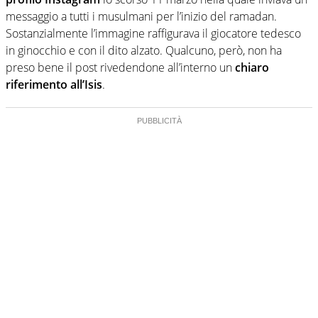
messaggio a tutti i musulmani per l’inizio del ramadan.
Sostanzialmente l’immagine raffigurava il giocatore tedesco
in ginocchio e con il dito alzato. Qualcuno, però, non ha
preso bene il post rivedendone all’interno un
chiaro
riferimento all’Isis
.