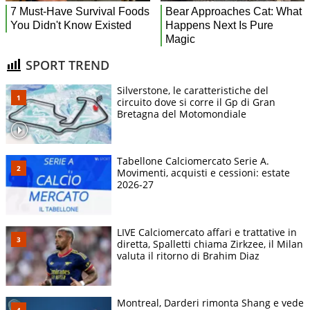
SPORT TREND
Silverstone, le caratteristiche del
circuito dove si corre il Gp di Gran
Bretagna del Motomondiale
Tabellone Calciomercato Serie A.
Movimenti, acquisti e cessioni: estate
2026-27
LIVE Calciomercato affari e trattative in
diretta, Spalletti chiama Zirkzee, il Milan
valuta il ritorno di Brahim Diaz
Montreal, Darderi rimonta Shang e vede