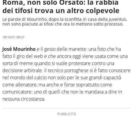
Roma, non solo Orsato: la rabbia
dei tifosi trova un altro colpevole
Le parole di Mourinho, dopo la sconfitta in casa della Juventus,
non sono piaciute ai tifosi che ora lo mettono sotto processo.
18/10/21 08:27
Josè Mourinho
e il gesto delle manette: una foto che ha
fatto il giro del web e che ancora oggi viene usata come una
sorta di meme quando si vuole protestare contro una
decisione arbitrale. Il tecnico portoghese si è fatto conoscere
nel mondo del calcio non solo per le sue grandi capacità
come allenatore, ma anche e forse soprattutto come
comunicatore: uno di quelli che non le mandava a dire in
nessuna circostanza.