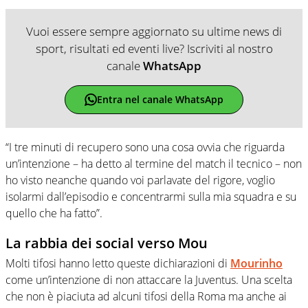
Vuoi essere sempre aggiornato su ultime news di
sport, risultati ed eventi live? Iscriviti al nostro
canale
WhatsApp
Entra nel canale WhatsApp
“I tre minuti di recupero sono una cosa ovvia che riguarda
un’intenzione – ha detto al termine del match il tecnico – non
ho visto neanche quando voi parlavate del rigore, voglio
isolarmi dall’episodio e concentrarmi sulla mia squadra e su
quello che ha fatto”.
La rabbia dei social verso Mou
Molti tifosi hanno letto queste dichiarazioni di
Mourinho
come un’intenzione di non attaccare la Juventus. Una scelta
che non è piaciuta ad alcuni tifosi della Roma ma anche ai