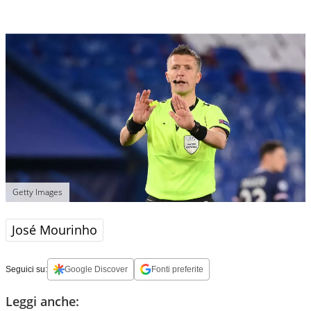
Getty Images
José Mourinho
Seguici su:
Google Discover
Fonti preferite
Leggi anche: