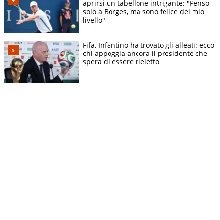
aprirsi un tabellone intrigante: "Penso
solo a Borges, ma sono felice del mio
livello"
Fifa, Infantino ha trovato gli alleati: ecco
chi appoggia ancora il presidente che
spera di essere rieletto