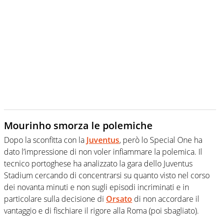
Mourinho smorza le polemiche
Dopo la sconfitta con la
Juventus
, però lo Special One ha
dato l’impressione di non voler infiammare la polemica. Il
tecnico portoghese ha analizzato la gara dello Juventus
Stadium cercando di concentrarsi su quanto visto nel corso
dei novanta minuti e non sugli episodi incriminati e in
particolare sulla decisione di
Orsato
di non accordare il
vantaggio e di fischiare il rigore alla Roma (poi sbagliato).