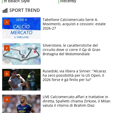
SPORT TREND
Tabellone Calciomercato Serie A.
Movimenti, acquisti e cessioni: estate
2026-27
Silverstone, le caratteristiche del
circuito dove si corre il Gp di Gran
Bretagna del Motomondiale
Rusedski, via libera a Sinner: "Alcaraz
ha zero possibilità per lo US Open, il
2026 forse è gà finito per lui"
LIVE Calciomercato affari e trattative in
diretta, Spalletti chiama Zirkzee, il Milan
valuta il ritorno di Brahim Diaz