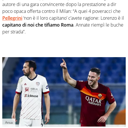
autore di una gara convincente dopo la prestazione a dir
poco opaca offerta contro il Milan: “A quei 4 poveracci che
Pellegrini
‘non è il loro capitano’ c’avete ragione: Lorenzo è il
capitano di noi che tifiamo Roma
. Annate riempì le buche
per strada”.
Ansa