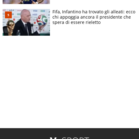
Fifa, Infantino ha trovato gli alleati: ecco
chi appoggia ancora il presidente che
spera di essere rieletto