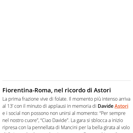
Fiorentina-Roma, nel ricordo di Astori
La prima frazione vive di folate. Il momento più intenso arriva
al 13’ con il minuto di applausi in memoria di
Davide
Astori
e i social non possono non unirsi al momento: “Per sempre
nel nostro cuore”, “Ciao Davide”. La gara si sblocca a inizio
ripresa con la pennellata di Mancini per la bella girata al volo