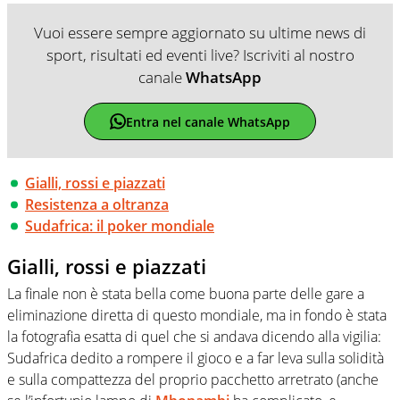
Vuoi essere sempre aggiornato su ultime news di
sport, risultati ed eventi live? Iscriviti al nostro
canale
WhatsApp
Entra nel canale WhatsApp
Gialli, rossi e piazzati
Resistenza a oltranza
Sudafrica: il poker mondiale
Gialli, rossi e piazzati
La finale non è stata bella come buona parte delle gare a
eliminazione diretta di questo mondiale, ma in fondo è stata
la fotografia esatta di quel che si andava dicendo alla vigilia:
Sudafrica dedito a rompere il gioco e a far leva sulla solidità
e sulla compattezza del proprio pacchetto arretrato (anche