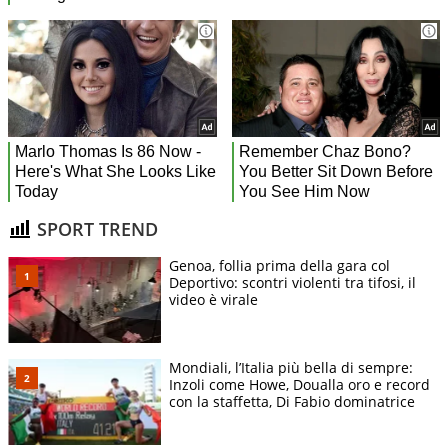
SPORT TREND
Genoa, follia prima della gara col
Deportivo: scontri violenti tra tifosi, il
video è virale
Mondiali, l’Italia più bella di sempre:
Inzoli come Howe, Doualla oro e record
con la staffetta, Di Fabio dominatrice