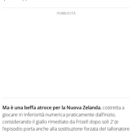
Ma è una beffa atroce per la Nuova Zelanda
, costretta a
giocare in inferiorità numerica praticamente dall’inizio,
considerando il giallo rimediato da Frizell dopo soli 2’ (e
l’episodio porta anche alla sostituzione forzata del tallonatore