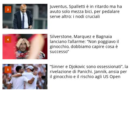
Juventus, Spalletti è in ritardo ma ha
avuto solo mezza bici, per pedalare
serve altro: i nodi cruciali
Silverstone, Marquez e Bagnaia
lanciano l’allarme: “Non poggiavo il
ginocchio, dobbiamo capire cosa è
successo”
“Sinner e Djokovic sono ossessionati”, la
rivelazione di Panichi. Jannik, ansia per
il ginocchio e il rischio agli US Open