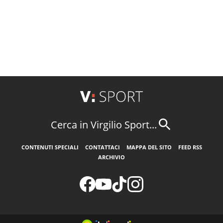
Cerca in Virgilio Sport...
CONTENUTI SPECIALI
CONTATTACI
MAPPA DEL SITO
FEED RSS
ARCHIVIO