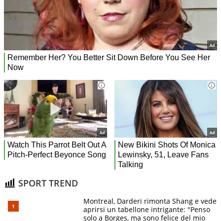
SPORT TREND
Montreal, Darderi rimonta Shang e vede
aprirsi un tabellone intrigante: "Penso
solo a Borges, ma sono felice del mio