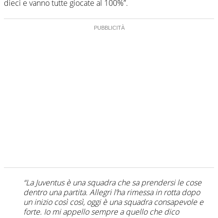
dieci e vanno tutte giocate al 100%”.
“La Juventus è una squadra che sa prendersi le cose
dentro una partita. Allegri l’ha rimessa in rotta dopo
un inizio così così, oggi è una squadra consapevole e
forte. Io mi appello sempre a quello che dico