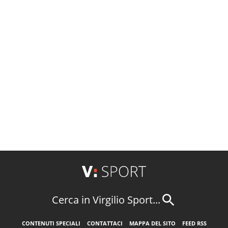
Cerca in Virgilio Sport...
CONTENUTI SPECIALI
CONTATTACI
MAPPA DEL SITO
FEED RSS