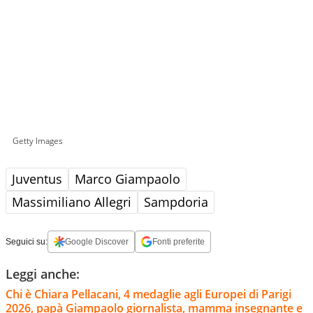
Getty Images
Juventus
Marco Giampaolo
Massimiliano Allegri
Sampdoria
Seguici su:
Google Discover
Fonti preferite
Leggi anche:
Chi è Chiara Pellacani, 4 medaglie agli Europei di Parigi
2026, papà Giampaolo giornalista, mamma insegnante e