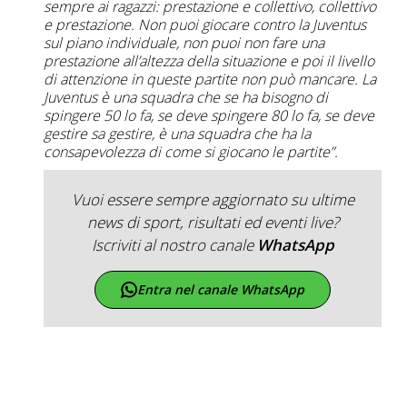
sempre ai ragazzi: prestazione e collettivo, collettivo
e prestazione. Non puoi giocare contro la Juventus
sul piano individuale, non puoi non fare una
prestazione all’altezza della situazione e poi il livello
di attenzione in queste partite non può mancare. La
Juventus è una squadra che se ha bisogno di
spingere 50 lo fa, se deve spingere 80 lo fa, se deve
gestire sa gestire, è una squadra che ha la
consapevolezza di come si giocano le partite”.
Vuoi essere sempre aggiornato su ultime
news di sport, risultati ed eventi live?
Iscriviti al nostro canale
WhatsApp
Entra nel canale WhatsApp