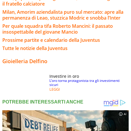
il fratello calciatore
Milan, Amorim aziendalista puro sul mercato: apre alla
permanenza di Leao, stuzzica Modric e snobba l’Inter
Per quale squadra tifa Roberto Mancini: il passato
insospettabile del giovane Mancio
Prossime partite e calendario della Juventus
Tutte le notizie della Juventus
Gioielleria Delfino
Investire in oro
L’oro torna protagonista tra gli investimenti
sicuri
LEGGI