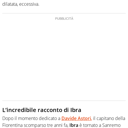
dilatata, eccessiva.
L’incredibile racconto di Ibra
Dopo il momento dedicato a
Davide Astori
,
il capitano della
Fiorentina scomparso tre anni fa,
Ibra
è tornato a Sanremo