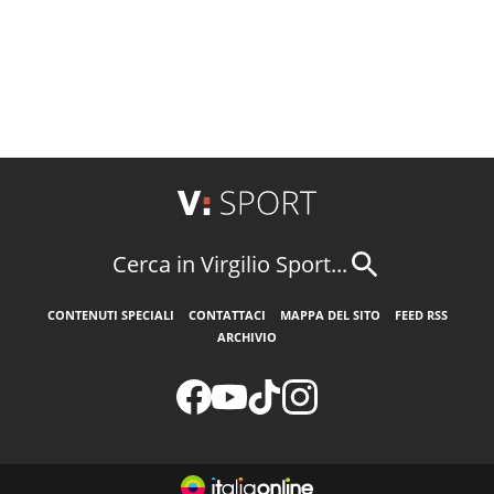
Cerca in Virgilio Sport...
CONTENUTI SPECIALI
CONTATTACI
MAPPA DEL SITO
FEED RSS
ARCHIVIO