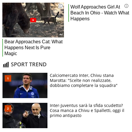
SPORT TREND
Calciomercato Inter, Chivu stana
Marotta: "Scelte non realizzate,
dobbiamo completare la squadra"
Inter-Juventus sarà la sfida scudetto?
Cosa manca a Chivu e Spalletti, oggi il
primo antipasto