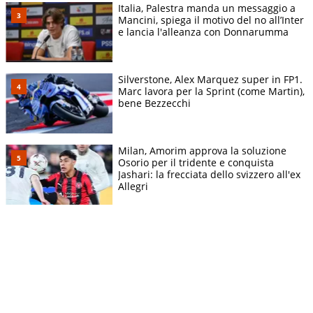
Italia, Palestra manda un messaggio a
Mancini, spiega il motivo del no all’Inter
e lancia l'alleanza con Donnarumma
Silverstone, Alex Marquez super in FP1.
Marc lavora per la Sprint (come Martin),
bene Bezzecchi
Milan, Amorim approva la soluzione
Osorio per il tridente e conquista
Jashari: la frecciata dello svizzero all'ex
Allegri