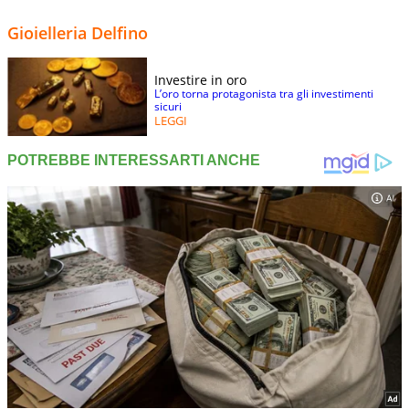
Gioielleria Delfino
Investire in oro
L’oro torna protagonista tra gli investimenti
sicuri
LEGGI