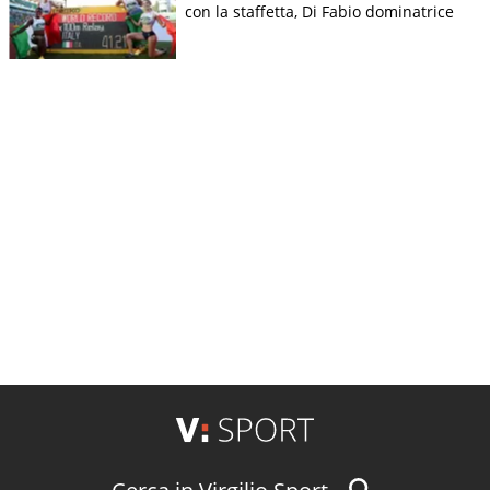
con la staffetta, Di Fabio dominatrice