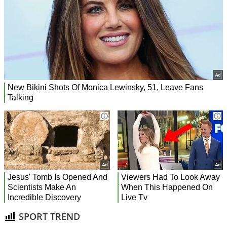
SPORT TREND