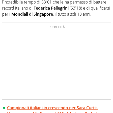
l’incredibile tempo di 53”01 che le ha permesso di battere il
record italiano di
Federica Pellegrini
(53”18) e di qualificarsi
per i
Mondiali di Singapore
, il tutto a soli 18 anni.
Campionati italiani in crescendo per Sara Curtis