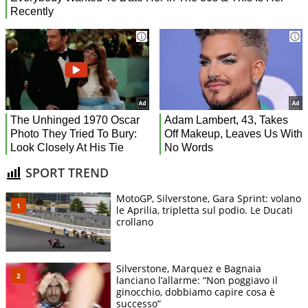
SPORT TREND
MotoGP, Silverstone, Gara Sprint: volano
le Aprilia, tripletta sul podio. Le Ducati
crollano
Silverstone, Marquez e Bagnaia
lanciano l’allarme: “Non poggiavo il
ginocchio, dobbiamo capire cosa è
successo”