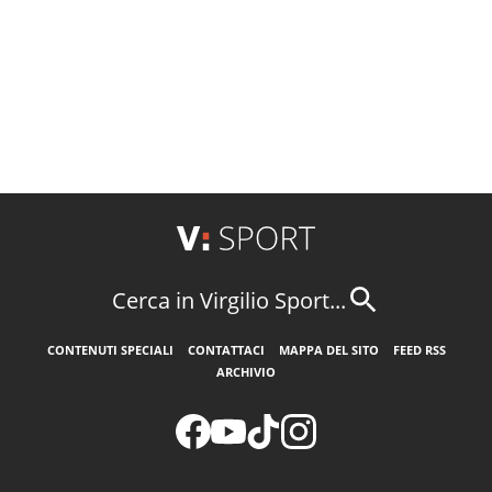
Cerca in Virgilio Sport...
CONTENUTI SPECIALI
CONTATTACI
MAPPA DEL SITO
FEED RSS
ARCHIVIO