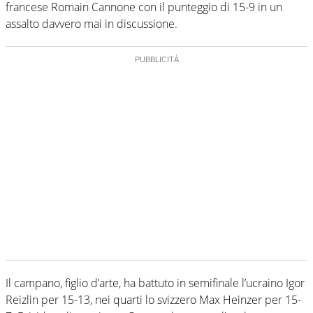
francese Romain Cannone con il punteggio di 15-9 in un
assalto davvero mai in discussione.
Il campano, figlio d’arte, ha battuto in semifinale l’ucraino Igor
Reizlin per 15-13, nei quarti lo svizzero Max Heinzer per 15-