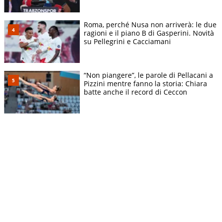
Roma, perché Nusa non arriverà: le due
ragioni e il piano B di Gasperini. Novità
su Pellegrini e Cacciamani
“Non piangere”, le parole di Pellacani a
Pizzini mentre fanno la storia: Chiara
batte anche il record di Ceccon