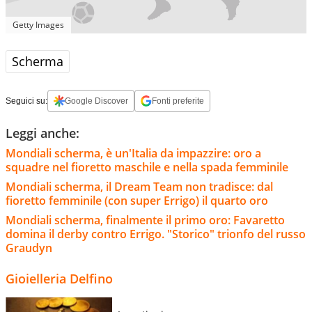
Getty Images
Scherma
Seguici su:
Google Discover
Fonti preferite
Leggi anche:
Mondiali scherma, è un'Italia da impazzire: oro a
squadre nel fioretto maschile e nella spada femminile
Mondiali scherma, il Dream Team non tradisce: dal
fioretto femminile (con super Errigo) il quarto oro
Mondiali scherma, finalmente il primo oro: Favaretto
domina il derby contro Errigo. "Storico" trionfo del russo
Graudyn
Gioielleria Delfino