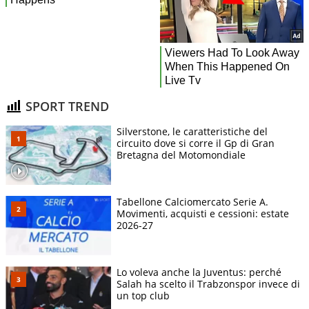
SPORT TREND
Silverstone, le caratteristiche del
circuito dove si corre il Gp di Gran
Bretagna del Motomondiale
Tabellone Calciomercato Serie A.
Movimenti, acquisti e cessioni: estate
2026-27
Lo voleva anche la Juventus: perché
Salah ha scelto il Trabzonspor invece di
un top club