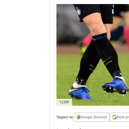
123RF
Seguici su:
Google Discover
Fonti pr