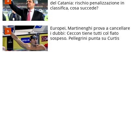
del Catania: rischio penalizzazione in
classifica, cosa succede?
Europei, Martinenghi prova a cancellare
i dubbi: Ceccon tiene tutti col fiato
sospeso. Pellegrini punta su Curtis