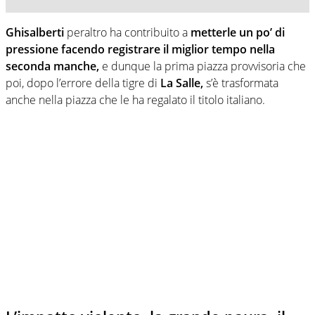
Ghisalberti
peraltro ha contribuito a
metterle un po’ di
pressione facendo registrare il miglior tempo nella
seconda manche,
e dunque la prima piazza provvisoria che
poi, dopo l’errore della tigre di
La Salle,
s’è trasformata
anche nella piazza che le ha regalato il titolo italiano.