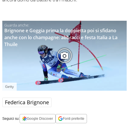
Brignone e Goggia prima la doppietta poi si sfidano
anche con lo champagne: abbracci e festa Italia a La
Thuile
Getty
Federica Brignone
Seguici su:
Google Discover
Fonti preferite