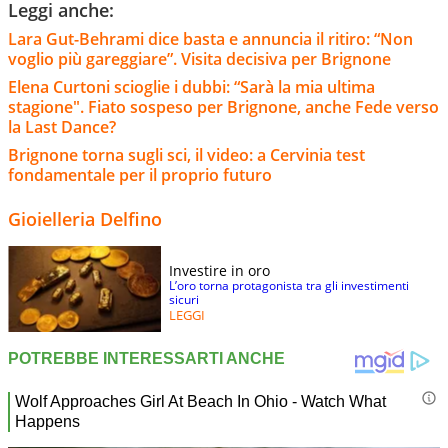
Leggi anche:
Lara Gut-Behrami dice basta e annuncia il ritiro: “Non
voglio più gareggiare”. Visita decisiva per Brignone
Elena Curtoni scioglie i dubbi: “Sarà la mia ultima
stagione". Fiato sospeso per Brignone, anche Fede verso
la Last Dance?
Brignone torna sugli sci, il video: a Cervinia test
fondamentale per il proprio futuro
Gioielleria Delfino
Investire in oro
L’oro torna protagonista tra gli investimenti
sicuri
LEGGI