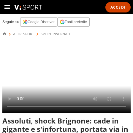
ACCEDI
Seguici su:
Google Discover
Fonti preferite
ALTRI SPORT
SPORT INVERNALI
Assoluti, shock Brignone: cade in
gigante e s'infortuna, portata via in