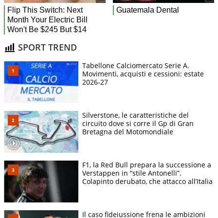
SPORT TREND
Tabellone Calciomercato Serie A.
Movimenti, acquisti e cessioni: estate
2026-27
Silverstone, le caratteristiche del
circuito dove si corre il Gp di Gran
Bretagna del Motomondiale
F1, la Red Bull prepara la successione a
Verstappen in “stile Antonelli”.
Colapinto derubato, che attacco all’Italia
Il caso fideiussione frena le ambizioni