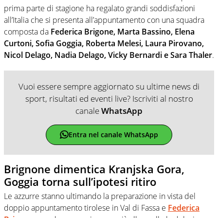
prima parte di stagione ha regalato grandi soddisfazioni
all’Italia che si presenta all’appuntamento con una squadra
composta da
Federica Brigone, Marta Bassino, Elena
Curtoni, Sofia Goggia, Roberta Melesi, Laura Pirovano,
Nicol Delago, Nadia Delago, Vicky Bernardi e Sara Thaler
.
Vuoi essere sempre aggiornato su ultime news di
sport, risultati ed eventi live? Iscriviti al nostro
canale
WhatsApp
Entra nel canale WhatsApp
Brignone dimentica Kranjska Gora,
Goggia torna sull’ipotesi ritiro
Le azzurre stanno ultimando la preparazione in vista del
doppio appuntamento tirolese in Val di Fassa e
Federica