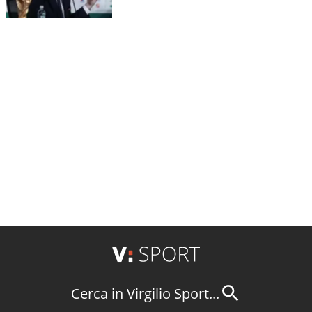
Cerca in Virgilio Sport...