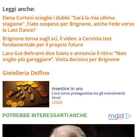
Leggi anche:
Elena Curtoni scioglie i dubbi: “Sarà la mia ultima
stagione". Fiato sospeso per Brignone, anche Fede verso
la Last Dance?
Brignone torna sugli sci, il video: a Cervinia test
fondamentale per il proprio futuro
Lara Gut-Behrami dice basta e annuncia il ritiro: “Non
voglio più gareggiare”. Visita decisiva per Brignone
Gioielleria Delfino
Investire in oro
L’oro torna protagonista tra gli investimenti
sicuri
LEGGI