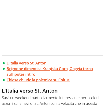
L’Italia verso St. Anton
Brignone dimentica Kranjska Gora, Goggia torna
sull'ipotesi ritiro
Chiesa chiude la polemica su Colturi
L’Italia verso St. Anton
Sarà un weekend particolarmente interessante per i colori
azzurri sulle nevi di St. Anton con la velocità che in questa