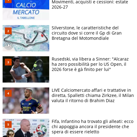
Movimenti, acquisti e cessioni: estate
2026-27
Silverstone, le caratteristiche del
circuito dove si corre il Gp di Gran
Bretagna del Motomondiale
Rusedski, via libera a Sinner: "Alcaraz
ha zero possibilità per lo US Open, il
2026 forse è gà finito per lui"
LIVE Calciomercato affari e trattative in
diretta, Spalletti chiama Zirkzee, il Milan
valuta il ritorno di Brahim Diaz
Fifa, Infantino ha trovato gli alleati: ecco
chi appoggia ancora il presidente che
spera di essere rieletto