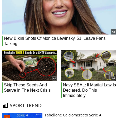
SPORT TREND
Tabellone Calciomercato Serie A.