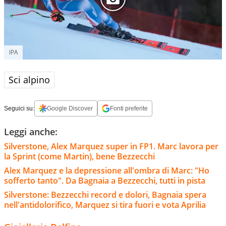
IPA
Sci alpino
Seguici su:
Google Discover
Fonti preferite
Leggi anche:
Silverstone, Alex Marquez super in FP1. Marc lavora per
la Sprint (come Martin), bene Bezzecchi
Alex Marquez e la depressione all'ombra di Marc: "Ho
sofferto tanto". Da Bagnaia a Bezzecchi, tutti in pista
Silverstone: Bezzecchi record e dolori, Bagnaia spera
nell'antidolorifico, Marquez si tira fuori e vota Aprilia