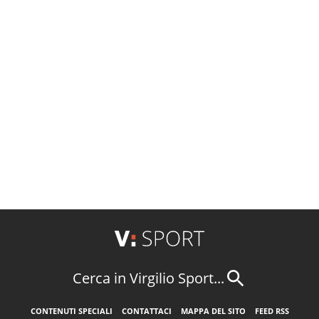
Cerca in Virgilio Sport...
CONTENUTI SPECIALI
CONTATTACI
MAPPA DEL SITO
FEED RSS