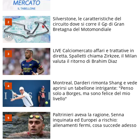
Silverstone, le caratteristiche del
circuito dove si corre il Gp di Gran
Bretagna del Motomondiale
LIVE Calciomercato affari e trattative in
diretta, Spalletti chiama Zirkzee, il Milan
valuta il ritorno di Brahim Diaz
Montreal, Darderi rimonta Shang e vede
aprirsi un tabellone intrigante: "Penso
solo a Borges, ma sono felice del mio
livello"
Paltrinieri aveva la ragione, Senna
inquinata ed Europei a rischio:
allenamenti fermi, cosa succede adesso