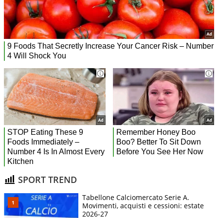
SPORT TREND
Tabellone Calciomercato Serie A.
Movimenti, acquisti e cessioni: estate
2026-27