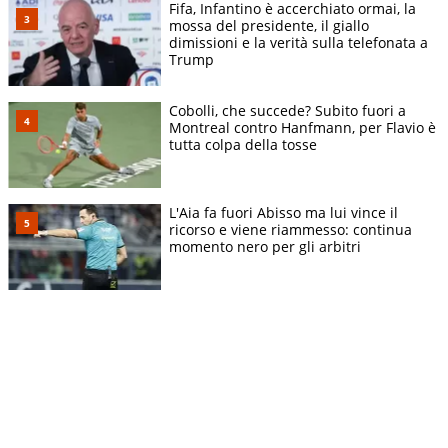
Fifa, Infantino è accerchiato ormai, la
mossa del presidente, il giallo
dimissioni e la verità sulla telefonata a
Trump
Cobolli, che succede? Subito fuori a
Montreal contro Hanfmann, per Flavio è
tutta colpa della tosse
L'Aia fa fuori Abisso ma lui vince il
ricorso e viene riammesso: continua
momento nero per gli arbitri