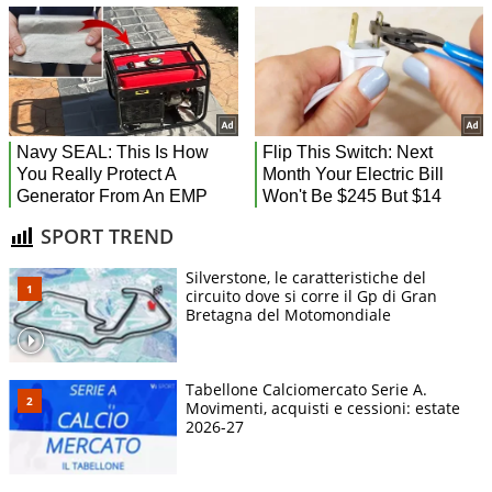
SPORT TREND
Silverstone, le caratteristiche del
circuito dove si corre il Gp di Gran
Bretagna del Motomondiale
Tabellone Calciomercato Serie A.
Movimenti, acquisti e cessioni: estate
2026-27