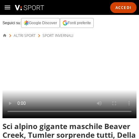
ACCEDI
Seguici su:
Google Discover
Fonti preferite
ALTRI SPORT
SPORT INVERNALI
Sci alpino gigante maschile Beaver
Creek, Tumler sorprende tutti, Della