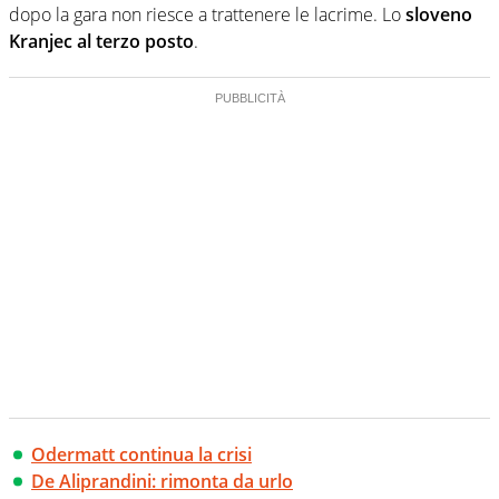
dopo la gara non riesce a trattenere le lacrime. Lo
sloveno
Kranjec al terzo posto
.
Odermatt continua la crisi
De Aliprandini: rimonta da urlo