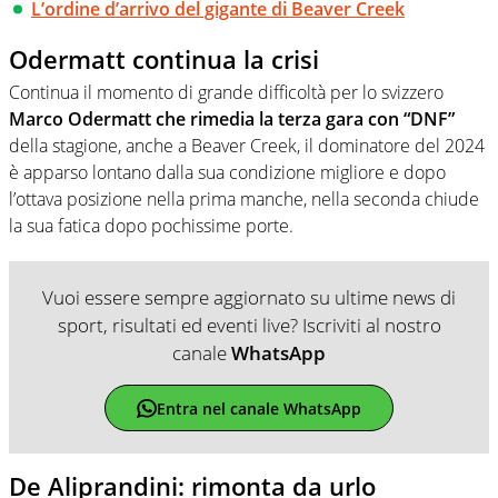
L’ordine d’arrivo del gigante di Beaver Creek
Odermatt continua la crisi
Continua il momento di grande difficoltà per lo svizzero
Marco Odermatt che rimedia la terza gara con “DNF”
della stagione, anche a Beaver Creek, il dominatore del 2024
è apparso lontano dalla sua condizione migliore e dopo
l’ottava posizione nella prima manche, nella seconda chiude
la sua fatica dopo pochissime porte.
Vuoi essere sempre aggiornato su ultime news di
sport, risultati ed eventi live? Iscriviti al nostro
canale
WhatsApp
Entra nel canale WhatsApp
De Aliprandini: rimonta da urlo