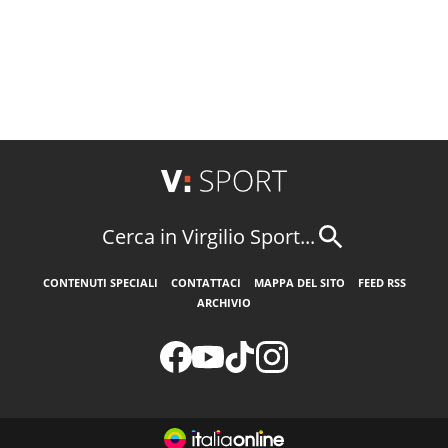
Cerca in Virgilio Sport...
CONTENUTI SPECIALI
CONTATTACI
MAPPA DEL SITO
FEED RSS
ARCHIVIO