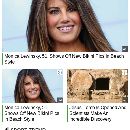
SPORT TREND