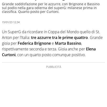
Grande soddisfazione per le azzurre, con Brignone e Bassino
sul podio nella gara odierna del superG: milanese prima in
classifica. Quarto posto per Curtoni.
15/01/23 12:34
Un SuperG da ricordare in Coppa del Mondo quello di St.
Anton per l’Italia:
tre azzurre tra le prime quattro
. Grande
gioia per
Federica Brignone
e
Marta Bassino
,
rispettivamente seconda e terza. Gioia anche per
Elena
Curtoni
, con un quarto posto comunque positivo.