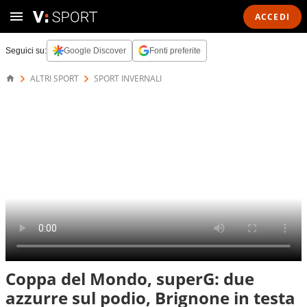
ACCEDI
Seguici su:
Google Discover
Fonti preferite
ALTRI SPORT
SPORT INVERNALI
Coppa del Mondo, superG: due
azzurre sul podio, Brignone in testa