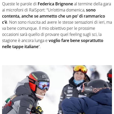
Queste le parole di
Federica Brignone
al termine della gara
ai microfoni di RaiSport: “Un’ottima domenica,
sono
contenta, anche se ammetto che un po’ di rammarico
c’è
. Non sono riuscita ad avere le stesse sensazioni di ieri, ma
va bene comunque. Il mio obiettivo per le prossime
occasioni sarà quello di provare quel feeling sugli sci, la
stagione è ancora lunga e
voglio fare bene soprattutto
nelle tappe italiane
“.