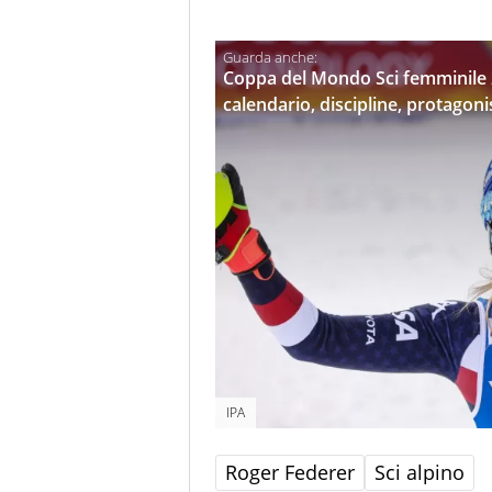
Coppa del Mondo Sci femminile 2
calendario, discipline, protagoni
IPA
Roger Federer
Sci alpino