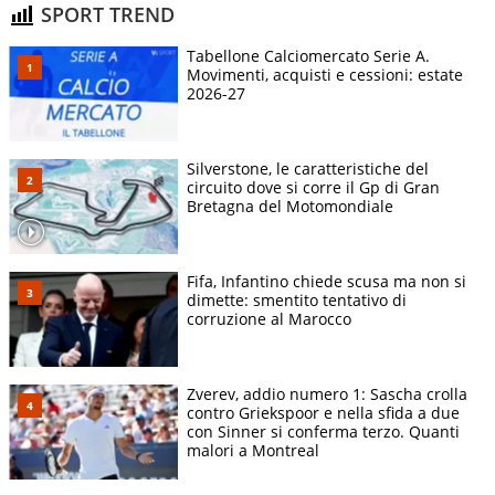
SPORT TREND
Tabellone Calciomercato Serie A.
Movimenti, acquisti e cessioni: estate
2026-27
Silverstone, le caratteristiche del
circuito dove si corre il Gp di Gran
Bretagna del Motomondiale
Fifa, Infantino chiede scusa ma non si
dimette: smentito tentativo di
corruzione al Marocco
Zverev, addio numero 1: Sascha crolla
contro Griekspoor e nella sfida a due
con Sinner si conferma terzo. Quanti
malori a Montreal