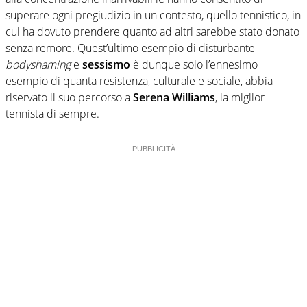
superare ogni pregiudizio in un contesto, quello tennistico, in
cui ha dovuto prendere quanto ad altri sarebbe stato donato
senza remore. Quest’ultimo esempio di disturbante
bodyshaming
e
sessismo
è dunque solo l’ennesimo
esempio di quanta resistenza, culturale e sociale, abbia
riservato il suo percorso a
Serena Williams
, la miglior
tennista di sempre.