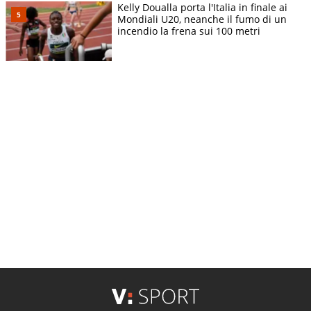
Kelly Doualla porta l'Italia in finale ai
Mondiali U20, neanche il fumo di un
incendio la frena sui 100 metri