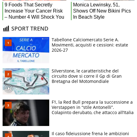
SPORT TREND
Tabellone Calciomercato Serie A.
Movimenti, acquisti e cessioni: estate
2026-27
Silverstone, le caratteristiche del
circuito dove si corre il Gp di Gran
Bretagna del Motomondiale
F1, la Red Bull prepara la successione a
Verstappen in “stile Antonelli”.
Colapinto derubato, che attacco all’Italia
Il caso fideiussione frena le ambizioni