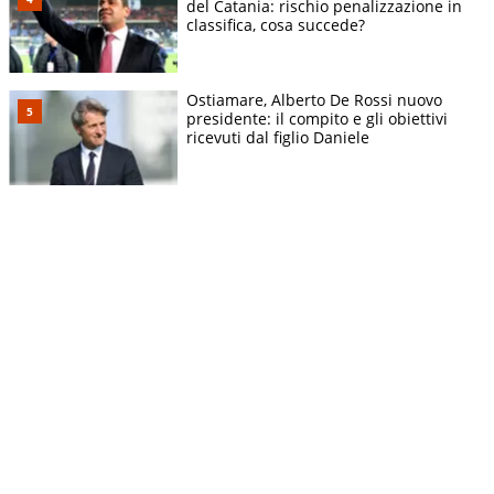
del Catania: rischio penalizzazione in
classifica, cosa succede?
Ostiamare, Alberto De Rossi nuovo
presidente: il compito e gli obiettivi
ricevuti dal figlio Daniele