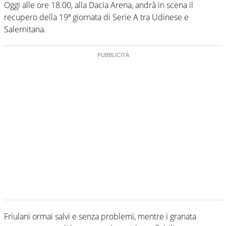
Oggi alle ore 18.00, alla Dacia Arena, andrà in scena il
recupero della 19ª giornata di Serie A tra Udinese e
Salernitana.
Friulani ormai salvi e senza problemi, mentre i granata