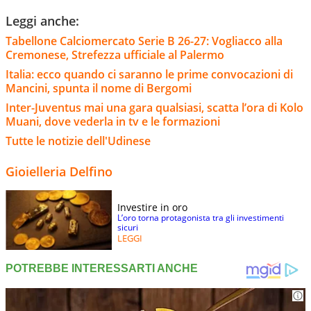
Leggi anche:
Tabellone Calciomercato Serie B 26-27: Vogliacco alla
Cremonese, Strefezza ufficiale al Palermo
Italia: ecco quando ci saranno le prime convocazioni di
Mancini, spunta il nome di Bergomi
Inter-Juventus mai una gara qualsiasi, scatta l’ora di Kolo
Muani, dove vederla in tv e le formazioni
Tutte le notizie dell'Udinese
Gioielleria Delfino
Investire in oro
L’oro torna protagonista tra gli investimenti
sicuri
LEGGI