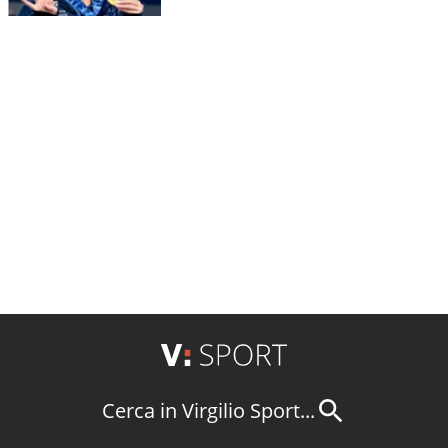
Cerca in Virgilio Sport...