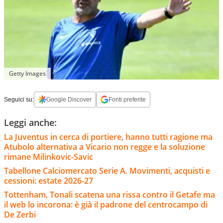
Getty Images
Seguici su:
Google Discover
Fonti preferite
Leggi anche:
La Juventus in cerca di portiere, hanno tutti ragione ma
Atubolo alternativa a Vicario non regge e la soluzione
rimane Milinkovic-Savic
Tabellone Calciomercato Serie A. Movimenti, acquisti e
cessioni: estate 2026-27
Tottenham, Tonali scatena una rissa contro il Getafe ma
il web lo incorona: è già il padrone del centrocampo di
De Zerbi