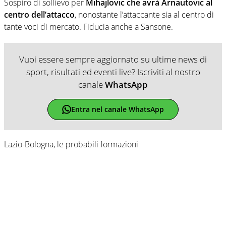
Sospiro di sollievo per
Mihajlovic che avrà Arnautovic al
centro dell’attacco
, nonostante l’attaccante sia al centro di
tante voci di mercato. Fiducia anche a Sansone.
Vuoi essere sempre aggiornato su ultime news di
sport, risultati ed eventi live? Iscriviti al nostro
canale
WhatsApp
Entra nel canale WhatsApp
Lazio-Bologna, le probabili formazioni