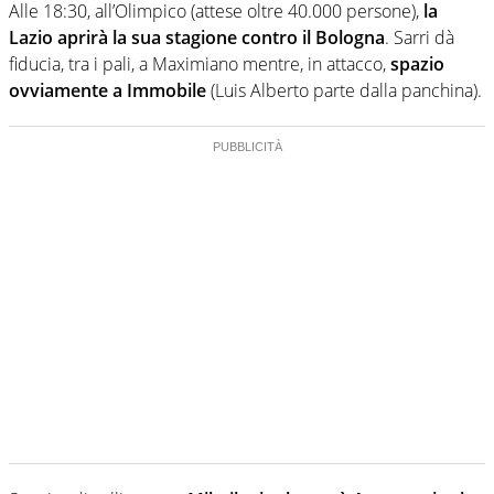
Alle 18:30, all’Olimpico (attese oltre 40.000 persone),
la
Lazio aprirà la sua stagione contro il Bologna
. Sarri dà
fiducia, tra i pali, a Maximiano mentre, in attacco,
spazio
ovviamente a Immobile
(Luis Alberto parte dalla panchina).