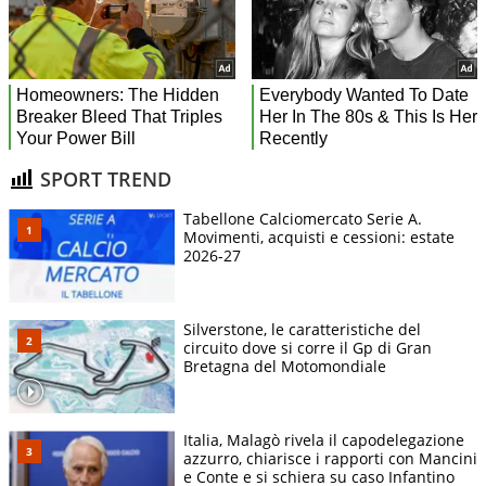
SPORT TREND
Tabellone Calciomercato Serie A.
Movimenti, acquisti e cessioni: estate
2026-27
Silverstone, le caratteristiche del
circuito dove si corre il Gp di Gran
Bretagna del Motomondiale
Italia, Malagò rivela il capodelegazione
azzurro, chiarisce i rapporti con Mancini
e Conte e si schiera su caso Infantino