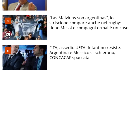
“Las Malvinas son argentinas”, lo
striscione compare anche nel rugby:
dopo Messi e compagni ormai è un caso
FIFA, assedio UEFA: Infantino resiste.
Argentina e Messico si schierano,
CONCACAF spaccata