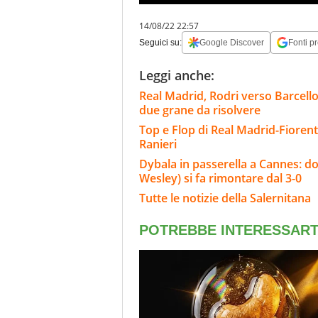
14/08/22 22:57
Seguici su:
Google Discover
Fonti pr
Leggi anche:
Real Madrid, Rodri verso Barcello
due grane da risolvere
Top e Flop di Real Madrid-Fiorent
Ranieri
Dybala in passerella a Cannes: do
Wesley) si fa rimontare dal 3-0
Tutte le notizie della Salernitana