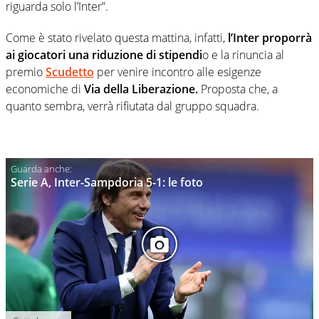
riguarda solo l’Inter”.
Come è stato rivelato questa mattina, infatti,
l’Inter proporrà
ai giocatori una riduzione di stipendi
o e la rinuncia al
premio
Scudetto
per venire incontro alle esigenze
economiche di
Via della Liberazione.
Proposta che, a
quanto sembra, verrà rifiutata dal gruppo squadra.
Serie A, Inter-Sampdoria 5-1: le foto