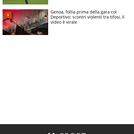
Genoa, follia prima della gara col
Deportivo: scontri violenti tra tifosi, il
video è virale