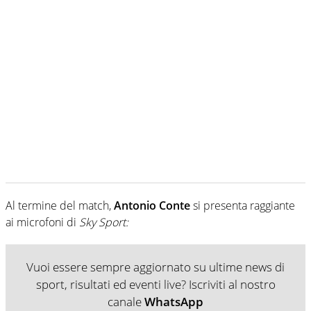
Al termine del match,
Antonio Conte
si presenta raggiante
ai microfoni di
Sky Sport:
Vuoi essere sempre aggiornato su ultime news di
sport, risultati ed eventi live? Iscriviti al nostro
canale
WhatsApp