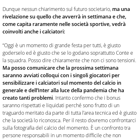
Dunque nessun chiarimento sul futuro societario,
ma una
rivelazione su quello che avverrà in settimana e che,
come capita raramente nelle società sportive, vedrà
coinvolti anche i calciatori:
“Oggi è un momento di grande festa per tutti, è giusto
goderselo ed è giusto che se lo godano soprattutto Conte e
la squadra. Posso dire chiaramente che non ci sono tensioni.
Ma posso comunicare che la prossima settimana
saranno avviati colloqui con i singoli giocatori per
sensibilizzare i calciatori sul momento del calcio in
generale e dell’Inter alla luce della pandemia che ha
creato tanti problemi
. Intanto confermo che i bonus
saranno rispettati e liquidati perché sono frutto di un
traguardo meritato da parte di tutta l’area tecnica ed è giusto
che la società lo riconosca. Per il resto dovremo confrontarci
sulla fotografia del calcio del momento. È un confronto tra
persone responsabili in un momento difficile che non