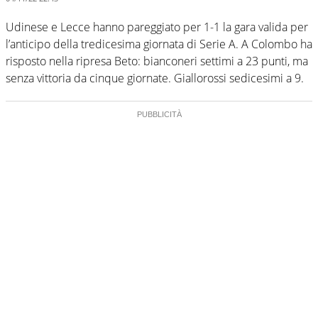
Udinese e Lecce hanno pareggiato per 1-1 la gara valida per
l’anticipo della tredicesima giornata di Serie A. A Colombo ha
risposto nella ripresa Beto: bianconeri settimi a 23 punti, ma
senza vittoria da cinque giornate. Giallorossi sedicesimi a 9.