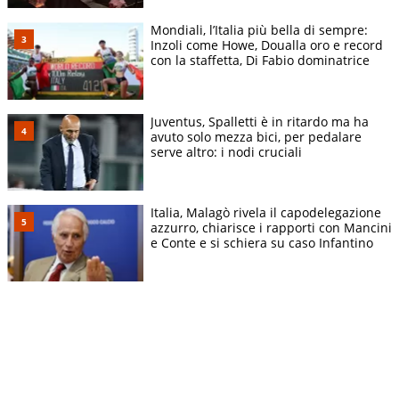
Mondiali, l’Italia più bella di sempre:
Inzoli come Howe, Doualla oro e record
con la staffetta, Di Fabio dominatrice
Juventus, Spalletti è in ritardo ma ha
avuto solo mezza bici, per pedalare
serve altro: i nodi cruciali
Italia, Malagò rivela il capodelegazione
azzurro, chiarisce i rapporti con Mancini
e Conte e si schiera su caso Infantino