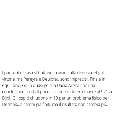
I padroni di casa si buttano in avanti alla ricerca del gol
vittoria, ma Pereyra e Deulofeu sono imprecisi. Finale in
equilibrio, Gallo quasi gela la Dacia Arena con una
conclusione fuori di poco, Falcone è determinante al 92′ su
Bijol. Gli ospiti chiudono in 10 per un problema fisico per
Dermaku a cambi già finiti, ma il risultato non cambia più.