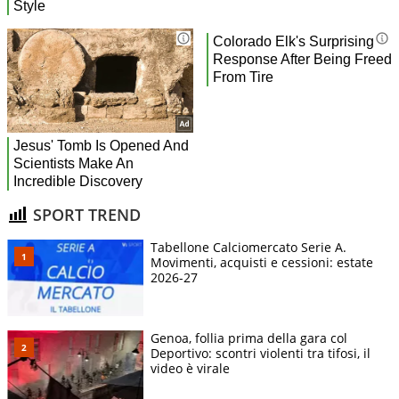
SPORT TREND
Tabellone Calciomercato Serie A.
Movimenti, acquisti e cessioni: estate
2026-27
Genoa, follia prima della gara col
Deportivo: scontri violenti tra tifosi, il
video è virale