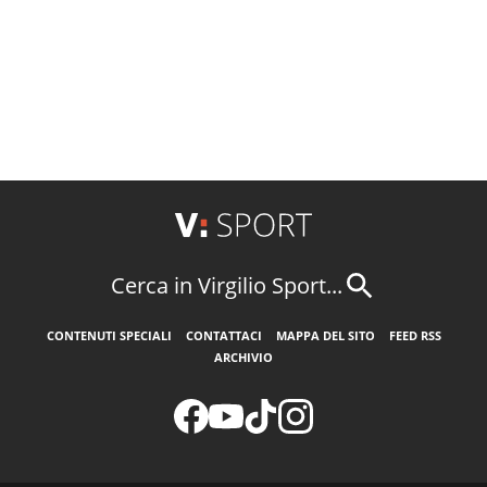
Cerca in Virgilio Sport...
CONTENUTI SPECIALI
CONTATTACI
MAPPA DEL SITO
FEED RSS
ARCHIVIO