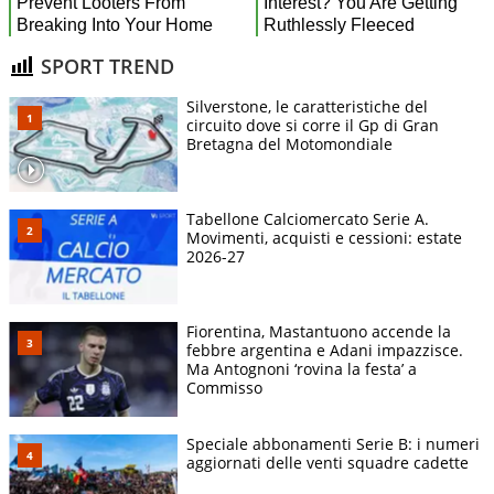
SPORT TREND
Silverstone, le caratteristiche del
circuito dove si corre il Gp di Gran
Bretagna del Motomondiale
Tabellone Calciomercato Serie A.
Movimenti, acquisti e cessioni: estate
2026-27
Fiorentina, Mastantuono accende la
febbre argentina e Adani impazzisce.
Ma Antognoni ‘rovina la festa’ a
Commisso
Speciale abbonamenti Serie B: i numeri
aggiornati delle venti squadre cadette