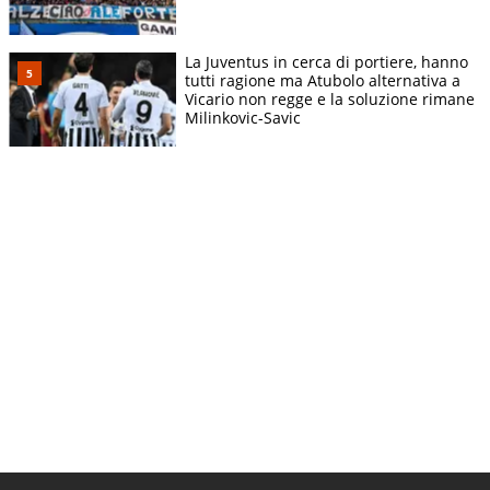
La Juventus in cerca di portiere, hanno
tutti ragione ma Atubolo alternativa a
Vicario non regge e la soluzione rimane
Milinkovic-Savic