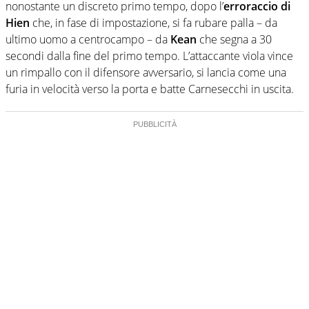
nonostante un discreto primo tempo, dopo l’
erroraccio di
Hien
che, in fase di impostazione, si fa rubare palla – da
ultimo uomo a centrocampo – da
Kean
che segna a 30
secondi dalla fine del primo tempo. L’attaccante viola vince
un rimpallo con il difensore avversario, si lancia come una
furia in velocità verso la porta e batte Carnesecchi in uscita.