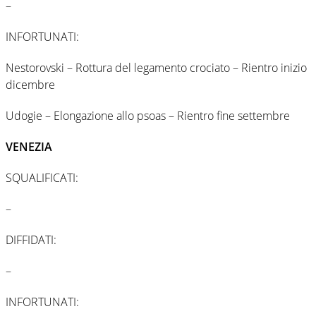
–
INFORTUNATI:
Nestorovski – Rottura del legamento crociato – Rientro inizio
dicembre
Udogie – Elongazione allo psoas – Rientro fine settembre
VENEZIA
SQUALIFICATI:
–
DIFFIDATI:
–
INFORTUNATI: