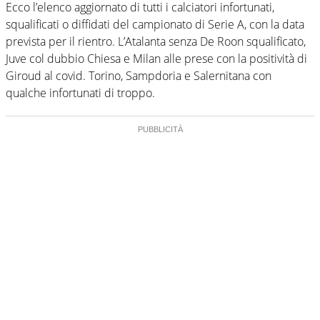
Ecco l’elenco aggiornato di tutti i calciatori infortunati,
squalificati o diffidati del campionato di Serie A, con la data
prevista per il rientro. L’Atalanta senza De Roon squalificato,
Juve col dubbio Chiesa e Milan alle prese con la positività di
Giroud al covid. Torino, Sampdoria e Salernitana con
qualche infortunati di troppo.