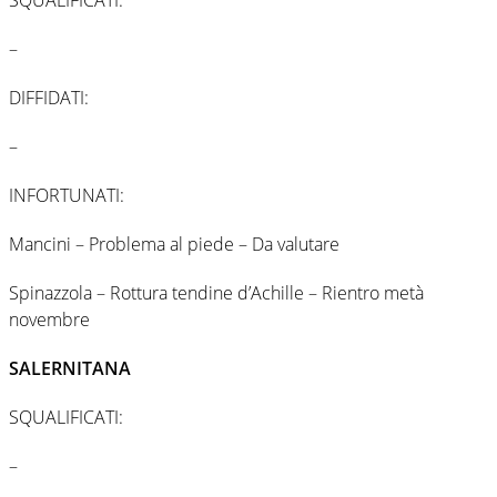
–
DIFFIDATI:
–
INFORTUNATI:
Mancini – Problema al piede – Da valutare
Spinazzola – Rottura tendine d’Achille – Rientro metà
novembre
SALERNITANA
SQUALIFICATI:
–