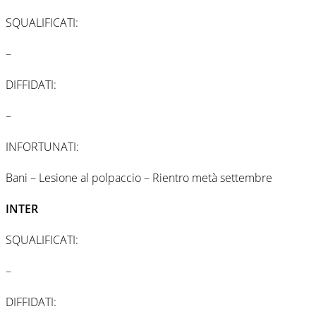
SQUALIFICATI:
–
DIFFIDATI:
–
INFORTUNATI:
Bani – Lesione al polpaccio – Rientro metà settembre
INTER
SQUALIFICATI:
–
DIFFIDATI: