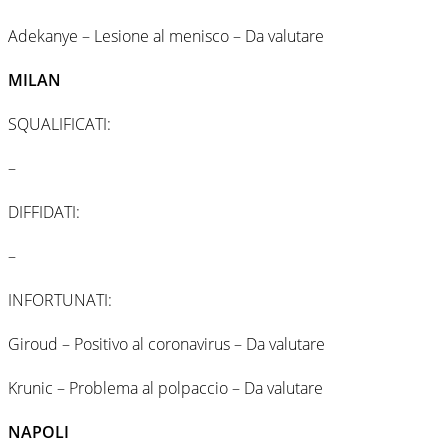
Adekanye – Lesione al menisco – Da valutare
MILAN
SQUALIFICATI:
–
DIFFIDATI:
–
INFORTUNATI:
Giroud – Positivo al coronavirus – Da valutare
Krunic – Problema al polpaccio – Da valutare
NAPOLI