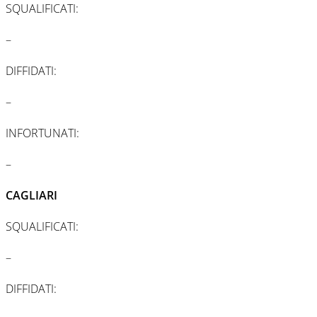
SQUALIFICATI:
–
DIFFIDATI:
–
INFORTUNATI:
–
CAGLIARI
SQUALIFICATI:
–
DIFFIDATI: