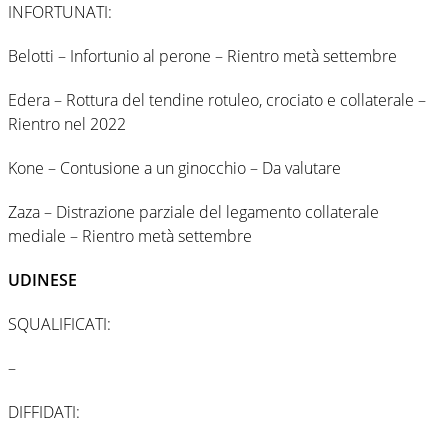
INFORTUNATI:
Belotti – Infortunio al perone – Rientro metà settembre
Edera – Rottura del tendine rotuleo, crociato e collaterale –
Rientro nel 2022
Kone – Contusione a un ginocchio – Da valutare
Zaza – Distrazione parziale del legamento collaterale
mediale – Rientro metà settembre
UDINESE
SQUALIFICATI:
–
DIFFIDATI: