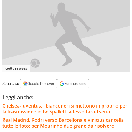
Getty images
Seguici su:
Google Discover
Fonti preferite
Leggi anche:
Chelsea-Juventus, i bianconeri si mettono in proprio per
la trasmissione in tv: Spalletti adesso fa sul serio
Real Madrid, Rodri verso Barcellona e Vinicius cancella
tutte le foto: per Mourinho due grane da risolvere