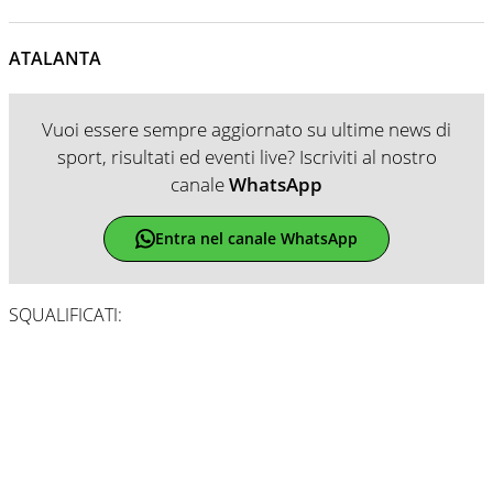
ATALANTA
Vuoi essere sempre aggiornato su ultime news di
sport, risultati ed eventi live? Iscriviti al nostro
canale
WhatsApp
Entra nel canale WhatsApp
SQUALIFICATI: