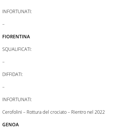
INFORTUNATI:
–
FIORENTINA
SQUALIFICATI:
–
DIFFIDATI:
–
INFORTUNATI:
Cerofolini – Rottura del crociato – Rientro nel 2022
GENOA