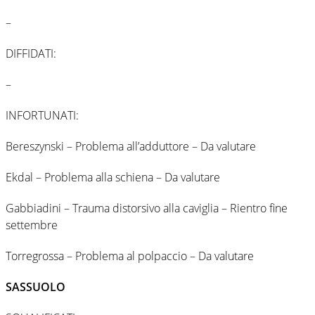
–
DIFFIDATI:
–
INFORTUNATI:
Bereszynski – Problema all’adduttore – Da valutare
Ekdal – Problema alla schiena – Da valutare
Gabbiadini – Trauma distorsivo alla caviglia – Rientro fine
settembre
Torregrossa – Problema al polpaccio – Da valutare
SASSUOLO