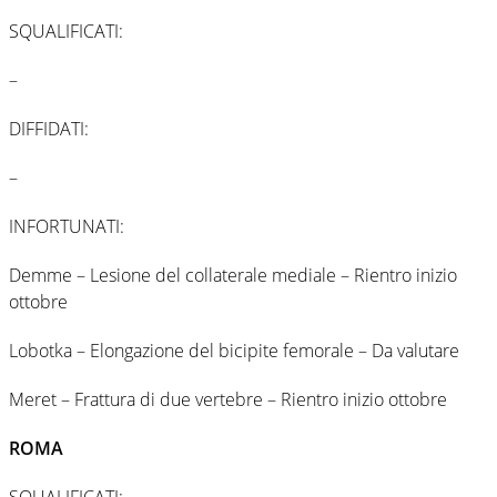
SQUALIFICATI:
–
DIFFIDATI:
–
INFORTUNATI:
Demme – Lesione del collaterale mediale – Rientro inizio
ottobre
Lobotka – Elongazione del bicipite femorale – Da valutare
Meret – Frattura di due vertebre – Rientro inizio ottobre
ROMA
SQUALIFICATI: