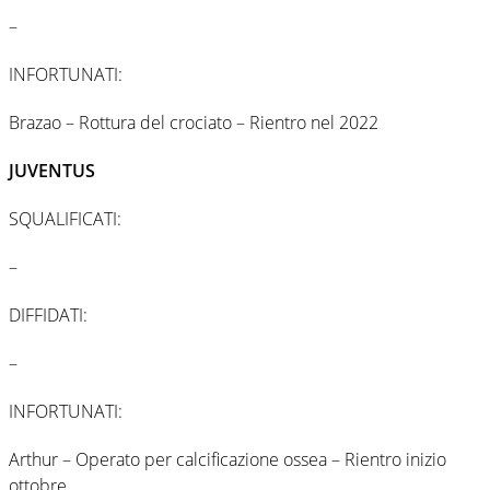
–
INFORTUNATI:
Brazao – Rottura del crociato – Rientro nel 2022
JUVENTUS
SQUALIFICATI:
–
DIFFIDATI:
–
INFORTUNATI:
Arthur – Operato per calcificazione ossea – Rientro inizio
ottobre