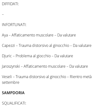
DIFFIDATI:
–
INFORTUNATI:
Aya – Affaticamento muscolare – Da valutare
Capezzi – Trauma distorsivo al ginocchio – Da valutare
Djuric – Problema al giocchio – Da valutare
Jaroszynski – Affaticamento muscolare – Da valutare
Veseli – Trauma distorsivo al ginocchio – Rientro metà
settembre
SAMPDORIA
SQUALIFICATI: