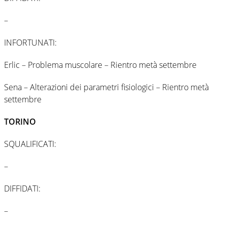
–
INFORTUNATI:
Erlic – Problema muscolare – Rientro metà settembre
Sena – Alterazioni dei parametri fisiologici – Rientro metà
settembre
TORINO
SQUALIFICATI:
–
DIFFIDATI:
–