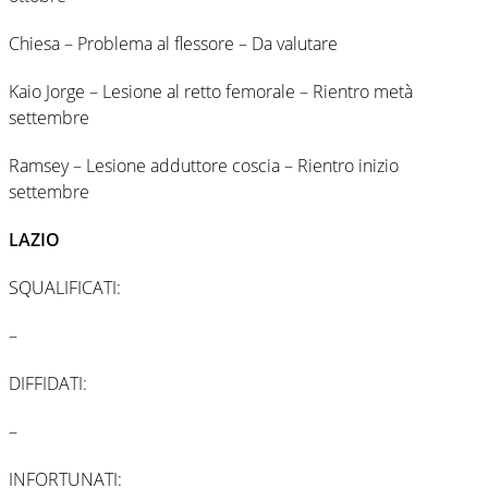
Chiesa – Problema al flessore – Da valutare
Kaio Jorge – Lesione al retto femorale – Rientro metà
settembre
Ramsey – Lesione adduttore coscia – Rientro inizio
settembre
LAZIO
SQUALIFICATI:
–
DIFFIDATI:
–
INFORTUNATI: