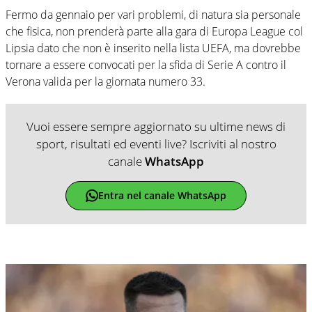
Fermo da gennaio per vari problemi, di natura sia personale
che fisica, non prenderà parte alla gara di Europa League col
Lipsia dato che non è inserito nella lista UEFA, ma dovrebbe
tornare a essere convocati per la sfida di Serie A contro il
Verona valida per la giornata numero 33.
Vuoi essere sempre aggiornato su ultime news di
sport, risultati ed eventi live? Iscriviti al nostro
canale
WhatsApp
Entra nel canale WhatsApp