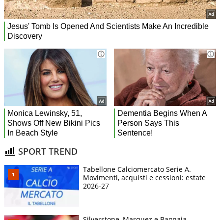
SPORT TREND
Tabellone Calciomercato Serie A.
Movimenti, acquisti e cessioni: estate
2026-27
Silverstone, Marquez e Bagnaia