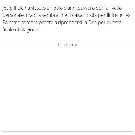
Josip Ilicic ha vissuto un paio d’anni davvero duri a livello
personale, ma ora sembra che il calvario stia per finire, e l’ex
Palermo sembra pronto a riprendersi la Dea per questo
finale di stagione.