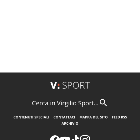
Cerca in Virgilio Sport...
CONTENUTI SPECIALI
CONTATTACI
MAPPA DEL SITO
FEED RSS
ARCHIVIO