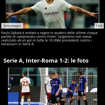
Getty Images
1
di
8
Paulo Dybala è andato a segno in quattro delle ultime cinque
partite di campionato contro l’Inter: l’argentino non aveva
realizzato alcun gol in tutte le 10 sfide precedenti contro i
nerazzurri in Serie A.
Serie A, Inter-Roma 1-2: le foto