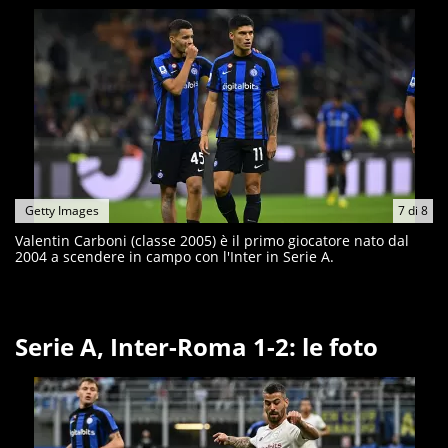
Getty Images
7
di
8
Valentin Carboni (classe 2005) è il primo giocatore nato dal
2004 a scendere in campo con l'Inter in Serie A.
Serie A, Inter-Roma 1-2: le foto