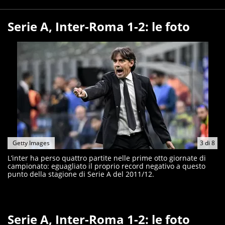
Serie A, Inter-Roma 1-2: le foto
Getty Images
3
di
8
L’inter ha perso quattro partite nelle prime otto giornate di
campionato: eguagliato il proprio record negativo a questo
punto della stagione di Serie A del 2011/12.
Serie A, Inter-Roma 1-2: le foto