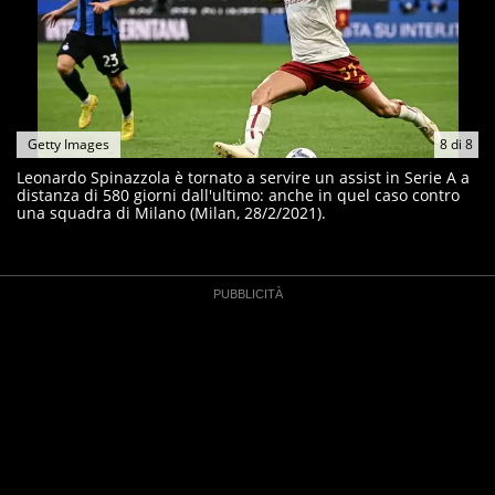
Getty Images
8
di
8
Leonardo Spinazzola è tornato a servire un assist in Serie A a
distanza di 580 giorni dall'ultimo: anche in quel caso contro
una squadra di Milano (Milan, 28/2/2021).