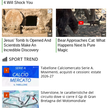
SPORT TREND
Tabellone Calciomercato Serie A.
Movimenti, acquisti e cessioni: estate
2026-27
Silverstone, le caratteristiche del
circuito dove si corre il Gp di Gran
Bretagna del Motomondiale