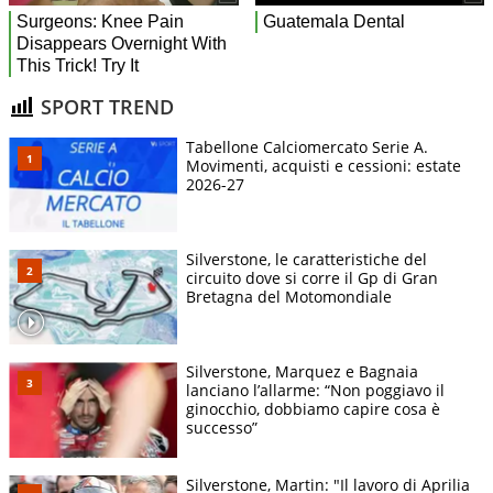
SPORT TREND
Tabellone Calciomercato Serie A.
Movimenti, acquisti e cessioni: estate
2026-27
Silverstone, le caratteristiche del
circuito dove si corre il Gp di Gran
Bretagna del Motomondiale
Silverstone, Marquez e Bagnaia
lanciano l’allarme: “Non poggiavo il
ginocchio, dobbiamo capire cosa è
successo”
Silverstone, Martin: "Il lavoro di Aprilia