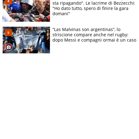
sta ripagando". Le lacrime di Bezzecchi:
"Ho dato tutto, spero di finire la gara
domani"
“Las Malvinas son argentinas”, lo
striscione compare anche nel rugby:
dopo Messi e compagni ormai è un caso