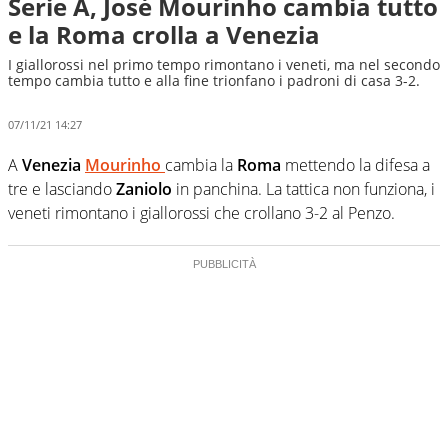
Serie A, José Mourinho cambia tutto
e la Roma crolla a Venezia
I giallorossi nel primo tempo rimontano i veneti, ma nel secondo
tempo cambia tutto e alla fine trionfano i padroni di casa 3-2.
07/11/21 14:27
A
Venezia
Mourinho
cambia la
Roma
mettendo la difesa a
tre e lasciando
Zaniolo
in panchina. La tattica non funziona, i
veneti rimontano i giallorossi che crollano 3-2 al Penzo.