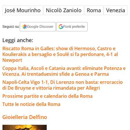
José Mourinho
Nicolò Zaniolo
Roma
Venezia
Seguici su:
Google Discover
Fonti preferite
Leggi anche:
Riscatto Roma in Galles: show di Hermoso, Castro e
Koulierakis a bersaglio e Soulé si fa perdonare, 4-1 al
Newport
Coppa Italia, Ascoli e Catania avanti: eliminate Potenza e
Vicenza. Ai trentaduesimi sfide a Genoa e Parma
Napoli-Celta Vigo 1-1, Di Lorenzo non basta: erroraccio
di De Bruyne e vittoria rimandata per Allegri
Prossime partite e calendario della Roma
Tutte le notizie della Roma
Gioielleria Delfino