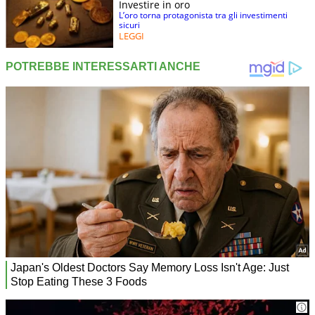
Investire in oro
L’oro torna protagonista tra gli investimenti
sicuri
LEGGI