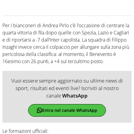
Per i bianconeri di Andrea Pirlo c’è l’occasione di centrare la
quarta vittoria di fila dopo quelle con Spezia, Lazio e Cagliari
e di riportarsi a -7 dall’Inter capolista. La squadra di Filippo
Inzaghi invece cerca il colpaccio per allungare sulla zona più
pericolosa della classifica: al momento, il Benevento è
16esimo con 26 punti, a +4 sul terzultimo posto.
Vuoi essere sempre aggiornato su ultime news di
sport, risultati ed eventi live? Iscriviti al nostro
canale
WhatsApp
Entra nel canale WhatsApp
Le formazioni ufficiali: