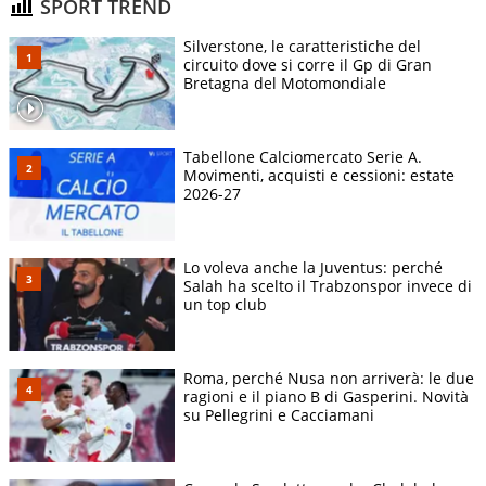
SPORT TREND
Silverstone, le caratteristiche del
circuito dove si corre il Gp di Gran
Bretagna del Motomondiale
Tabellone Calciomercato Serie A.
Movimenti, acquisti e cessioni: estate
2026-27
Lo voleva anche la Juventus: perché
Salah ha scelto il Trabzonspor invece di
un top club
Roma, perché Nusa non arriverà: le due
ragioni e il piano B di Gasperini. Novità
su Pellegrini e Cacciamani