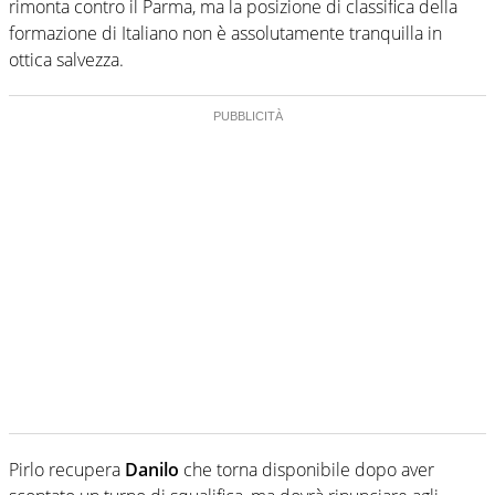
rimonta contro il Parma, ma la posizione di classifica della
formazione di Italiano non è assolutamente tranquilla in
ottica salvezza.
Pirlo recupera
Danilo
che torna disponibile dopo aver