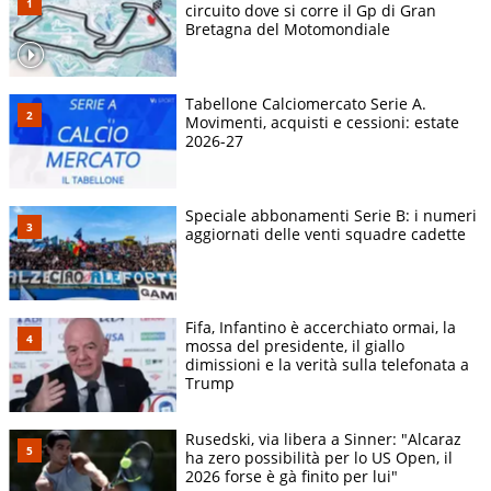
circuito dove si corre il Gp di Gran
Bretagna del Motomondiale
Tabellone Calciomercato Serie A.
Movimenti, acquisti e cessioni: estate
2026-27
Speciale abbonamenti Serie B: i numeri
aggiornati delle venti squadre cadette
Fifa, Infantino è accerchiato ormai, la
mossa del presidente, il giallo
dimissioni e la verità sulla telefonata a
Trump
Rusedski, via libera a Sinner: "Alcaraz
ha zero possibilità per lo US Open, il
2026 forse è gà finito per lui"