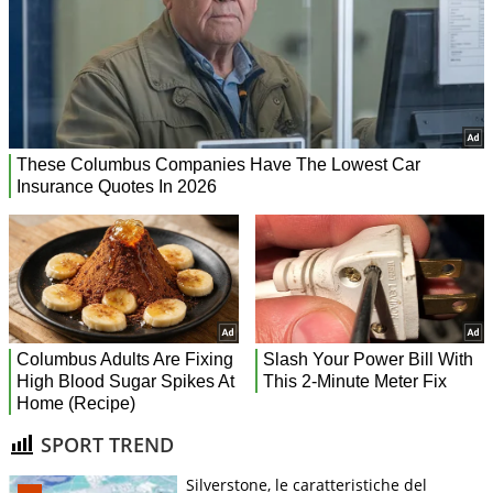
SPORT TREND
Silverstone, le caratteristiche del