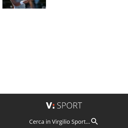
Cerca in Virgilio Sport...