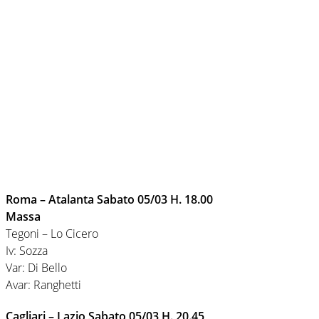
Roma – Atalanta Sabato 05/03 H. 18.00
Massa
Tegoni – Lo Cicero
Iv: Sozza
Var: Di Bello
Avar: Ranghetti
Cagliari – Lazio Sabato 05/03 H. 20.45