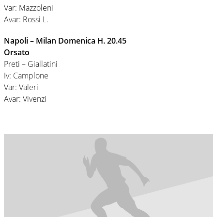
Var: Mazzoleni
Avar: Rossi L.
Napoli – Milan Domenica H. 20.45
Orsato
Preti – Giallatini
Iv: Camplone
Var: Valeri
Avar: Vivenzi