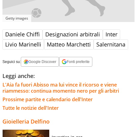
Getty images
Daniele Chiffi
Designazioni arbitrali
Inter
Livio Marinelli
Matteo Marchetti
Salernitana
Seguici su:
Google Discover
Fonti preferite
Leggi anche:
L'Aia fa fuori Abisso ma lui vince il ricorso e viene
riammesso: continua momento nero per gli arbitri
Prossime partite e calendario dell'Inter
Tutte le notizie dell'Inter
Gioielleria Delfino