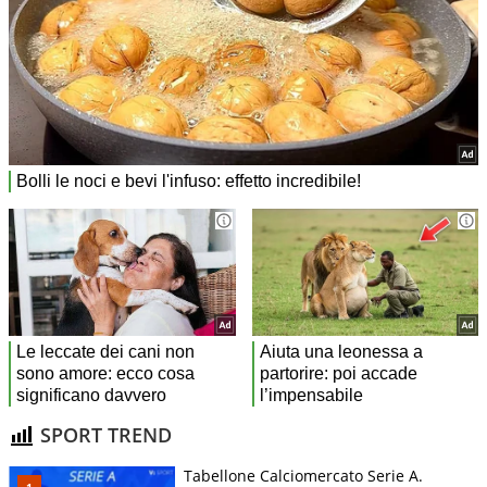
SPORT TREND
Tabellone Calciomercato Serie A.