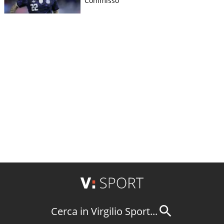
Commisso
Cerca in Virgilio Sport...