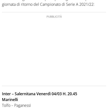
giornata di ritorno del Campionato di Serie A 2021/22:
Inter – Salernitana Venerdì 04/03 H. 20.45
Marinelli
Tolfo – Paganessi