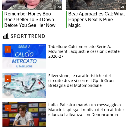
SPORT TREND
Tabellone Calciomercato Serie A.
Movimenti, acquisti e cessioni: estate
2026-27
Silverstone, le caratteristiche del
circuito dove si corre il Gp di Gran
Bretagna del Motomondiale
Italia, Palestra manda un messaggio a
Mancini, spiega il motivo del no all’Inter
e lancia l'alleanza con Donnarumma