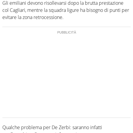
Gli emiliani devono risollevarsi dopo la brutta prestazione
col Cagliari, mentre la squadra ligure ha bisogno di punti per
evitare la zona retrocessione.
Qualche problema per De Zerbi: saranno infatti