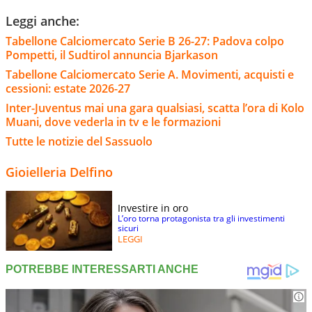
Leggi anche:
Tabellone Calciomercato Serie B 26-27: Padova colpo
Pompetti, il Sudtirol annuncia Bjarkason
Tabellone Calciomercato Serie A. Movimenti, acquisti e
cessioni: estate 2026-27
Inter-Juventus mai una gara qualsiasi, scatta l’ora di Kolo
Muani, dove vederla in tv e le formazioni
Tutte le notizie del Sassuolo
Gioielleria Delfino
Investire in oro
L’oro torna protagonista tra gli investimenti
sicuri
LEGGI