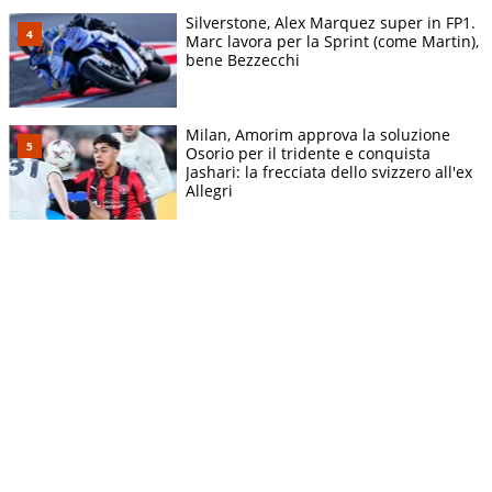
Silverstone, Alex Marquez super in FP1.
Marc lavora per la Sprint (come Martin),
bene Bezzecchi
Milan, Amorim approva la soluzione
Osorio per il tridente e conquista
Jashari: la frecciata dello svizzero all'ex
Allegri