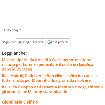
Getty Images
Seguici su:
Google Discover
Fonti preferite
Leggi anche:
Musetti riparte da Arnaldi a Washington: missione
rilancio per Lorenzo per evitare il crollo in classifica
dopo lo US Open
Real Madrid, Rodri verso Barcellona e Vinicius cancella
tutte le foto: per Mourinho due grane da risolvere
Italia, da Galoppo e Di Cesare a Montoro e Vogt, chi sono
gli oriundi che Mancini sta studiando
Gioielleria Delfino