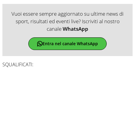
Vuoi essere sempre aggiornato su ultime news di
sport, risultati ed eventi live? Iscriviti al nostro
canale
WhatsApp
Entra nel canale WhatsApp
SQUALIFICATI: