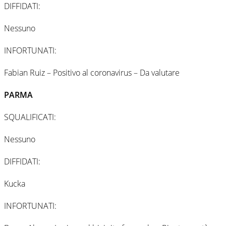
DIFFIDATI:
Nessuno
INFORTUNATI:
Fabian Ruiz – Positivo al coronavirus – Da valutare
PARMA
SQUALIFICATI:
Nessuno
DIFFIDATI:
Kucka
INFORTUNATI: