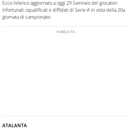
Ecco l’elenco aggiornato a oggi 29 Gennaio dei giocatori
infortunati, squalificati e diffidati di Serie A in vista della 20a
giornata di campionato:
ATALANTA