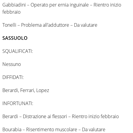
Gabbiadini – Operato per ernia inguinale – Rientro inizio
febbraio
Tonelli – Problema all’adduttore – Da valutare
SASSUOLO
SQUALIFICATI:
Nessuno
DIFFIDATI:
Berardi, Ferrari, Lopez
INFORTUNATI:
Berardi – Distrazione ai flessori – Rientro inizio febbraio
Bourabia – Risentimento muscolare – Da valutare