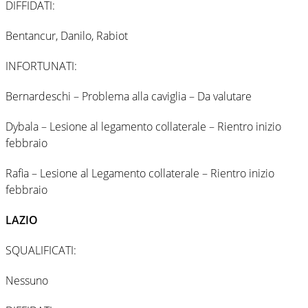
DIFFIDATI:
Bentancur, Danilo, Rabiot
INFORTUNATI:
Bernardeschi – Problema alla caviglia – Da valutare
Dybala – Lesione al legamento collaterale – Rientro inizio
febbraio
Rafia – Lesione al Legamento collaterale – Rientro inizio
febbraio
LAZIO
SQUALIFICATI:
Nessuno