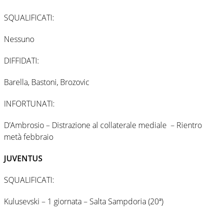
SQUALIFICATI:
Nessuno
DIFFIDATI:
Barella, Bastoni, Brozovic
INFORTUNATI:
D’Ambrosio – Distrazione al collaterale mediale – Rientro
metà febbraio
JUVENTUS
SQUALIFICATI:
Kulusevski – 1 giornata – Salta Sampdoria (20ª)