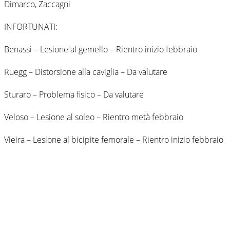
Dimarco, Zaccagni
INFORTUNATI:
Benassi – Lesione al gemello – Rientro inizio febbraio
Ruegg – Distorsione alla caviglia – Da valutare
Sturaro – Problema fisico – Da valutare
Veloso – Lesione al soleo – Rientro metà febbraio
Vieira – Lesione al bicipite femorale – Rientro inizio febbraio