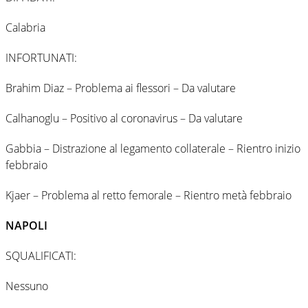
Calabria
INFORTUNATI:
Brahim Diaz – Problema ai flessori – Da valutare
Calhanoglu – Positivo al coronavirus – Da valutare
Gabbia – Distrazione al legamento collaterale – Rientro inizio
febbraio
Kjaer – Problema al retto femorale – Rientro metà febbraio
NAPOLI
SQUALIFICATI:
Nessuno