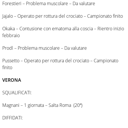
Forestieri – Problema muscolare – Da valutare
Jajalo – Operato per rottura del crociato – Campionato finito
Okaka – Contusione con ematoma alla coscia – Rientro inizio
febbraio
Prodl – Problema muscolare – Da valutare
Pussetto – Operato per rottura del crociato – Campionato
finito
VERONA
SQUALIFICATI:
Magnani – 1 giornata – Salta Roma (20ª)
DIFFIDATI: