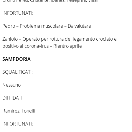
INFORTUNATI:
Pedro – Problema muscolare – Da valutare
Zaniolo – Operato per rottura del legamento crociato e
positivo al coronavirus – Rientro aprile
SAMPDORIA
SQUALIFICATI:
Nessuno
DIFFIDATI:
Ramirez, Tonelli
INFORTUNATI: