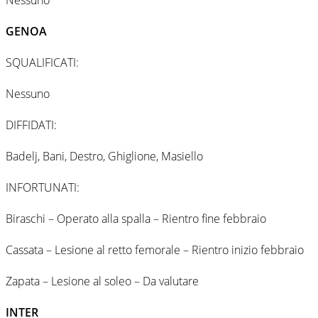
GENOA
SQUALIFICATI:
Nessuno
DIFFIDATI:
Badelj, Bani, Destro, Ghiglione, Masiello
INFORTUNATI:
Biraschi – Operato alla spalla – Rientro fine febbraio
Cassata – Lesione al retto femorale – Rientro inizio febbraio
Zapata – Lesione al soleo – Da valutare
INTER