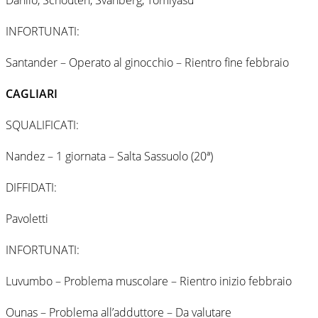
INFORTUNATI:
Santander – Operato al ginocchio – Rientro fine febbraio
CAGLIARI
SQUALIFICATI:
Nandez – 1 giornata – Salta Sassuolo (20ª)
DIFFIDATI:
Pavoletti
INFORTUNATI:
Luvumbo – Problema muscolare – Rientro inizio febbraio
Ounas – Problema all’adduttore – Da valutare