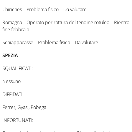
Chiriches – Problema fisico – Da valutare
Romagna – Operato per rottura del tendine rotuleo – Rientro
fine febbraio
Schiappacasse – Problema fisico – Da valutare
SPEZIA
SQUALIFICATI:
Nessuno
DIFFIDATI:
Ferrer, Gyasi, Pobega
INFORTUNATI: