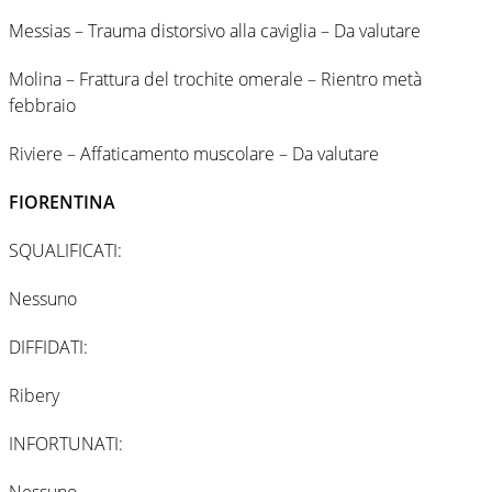
Messias – Trauma distorsivo alla caviglia – Da valutare
Molina – Frattura del trochite omerale – Rientro metà
febbraio
Riviere – Affaticamento muscolare – Da valutare
FIORENTINA
SQUALIFICATI:
Nessuno
DIFFIDATI:
Ribery
INFORTUNATI:
Nessuno