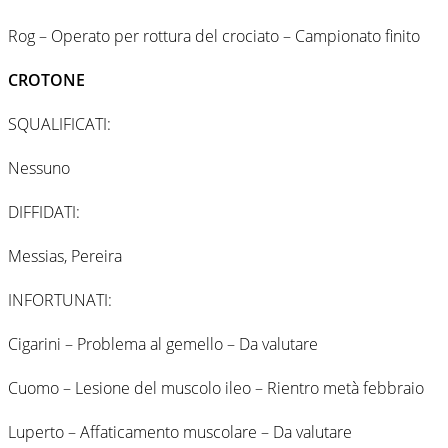
Rog – Operato per rottura del crociato – Campionato finito
CROTONE
SQUALIFICATI:
Nessuno
DIFFIDATI:
Messias, Pereira
INFORTUNATI:
Cigarini – Problema al gemello – Da valutare
Cuomo – Lesione del muscolo ileo – Rientro metà febbraio
Luperto – Affaticamento muscolare – Da valutare