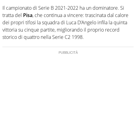
Il campionato di Serie B 2021-2022 ha un dominatore. Si
tratta del
Pisa
, che continua a vincere: trascinata dal calore
dei propri tifosi la squadra di Luca D’Angelo infila la quinta
vittoria su cinque partite, migliorando il proprio record
storico di quattro nella Serie C2 1998.