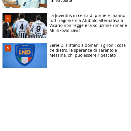
immacolata
La Juventus in cerca di portiere, hanno
tutti ragione ma Atubolo alternativa a
Vicario non regge e la soluzione rimane
Milinkovic-Savic
Serie D, slittano a domani i gironi: cosa
c’è dietro, le speranze di Taranto e
Messina, chi può essere ripescato