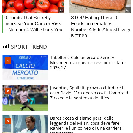
SPORT TREND
Tabellone Calciomercato Serie A.
Movimenti, acquisti e cessioni: estate
2026-27
Juventus, Spalletti prova a chiudere il
caso David: “Era deciso così”. L’ombra di
Zirkzee e la sentenza dei tifosi
Baresi: cosa ci siamo persi della
leggenda del Milan, cosa deve fare
Ranieri e l'unico neo di una carriera