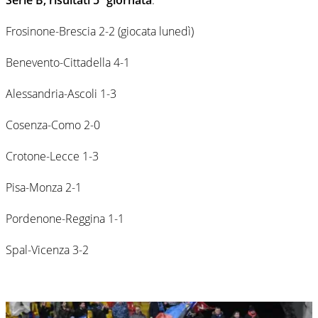
Frosinone-Brescia 2-2 (giocata lunedì)
Benevento-Cittadella 4-1
Alessandria-Ascoli 1-3
Cosenza-Como 2-0
Crotone-Lecce 1-3
Pisa-Monza 2-1
Pordenone-Reggina 1-1
Spal-Vicenza 3-2