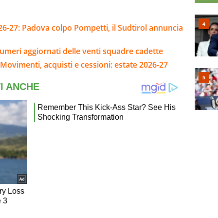
26-27: Padova colpo Pompetti, il Sudtirol annuncia
umeri aggiornati delle venti squadre cadette
Movimenti, acquisti e cessioni: estate 2026-27