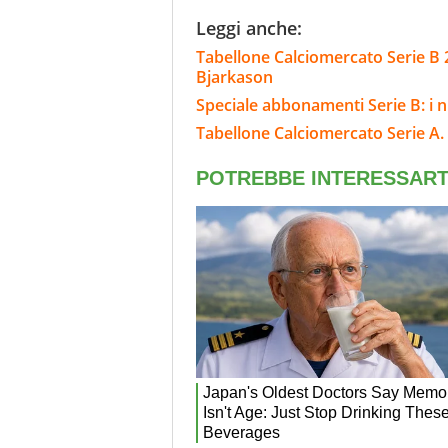
Leggi anche:
Tabellone Calciomercato Serie B 
Bjarkason
Speciale abbonamenti Serie B: i n
Tabellone Calciomercato Serie A. 