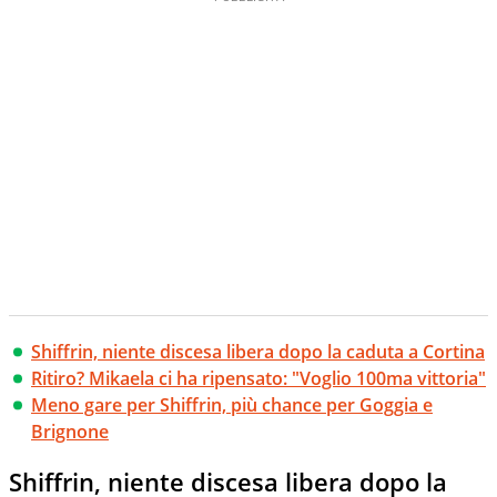
Shiffrin, niente discesa libera dopo la caduta a Cortina
Ritiro? Mikaela ci ha ripensato: "Voglio 100ma vittoria"
Meno gare per Shiffrin, più chance per Goggia e
Brignone
Shiffrin, niente discesa libera dopo la