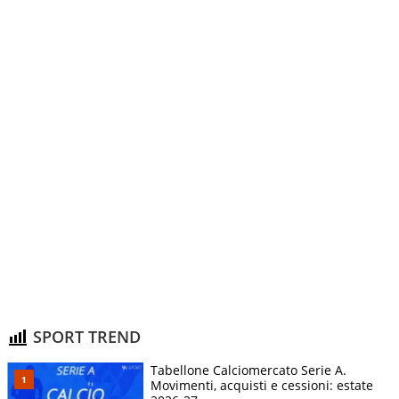
SPORT TREND
Tabellone Calciomercato Serie A.
Movimenti, acquisti e cessioni: estate