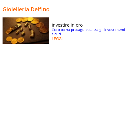
Gioielleria Delfino
Investire in oro
L’oro torna protagonista tra gli investimenti
sicuri
LEGGI