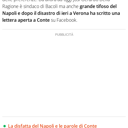
Ragione è sindaco di Bacoli ma anche
grande tifoso del
Napoli e dopo il disastro di ieri a Verona ha scritto una
lettera aperta a Conte
su Facebook.
La disfatta del Napoli e le parole di Conte