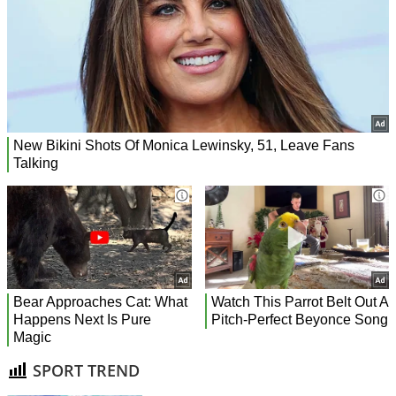
SPORT TREND