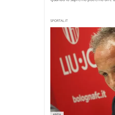
SPORTAL.IT
ANSA